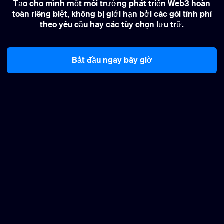
Tạo cho mình một môi trường phát triển Web3 hoàn
toàn riêng biệt, không bị giới hạn bởi các gói tính phí
theo yêu cầu hay các tùy chọn lưu trữ.
Bắt đầu ngay bây giờ