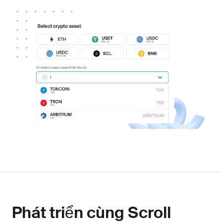
Phát triển cùng Scroll