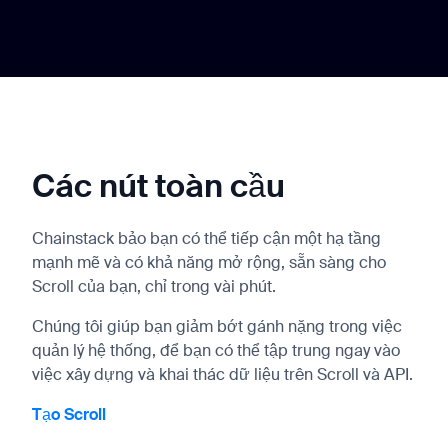
Các nút toàn cầu
Chainstack bảo bạn có thể tiếp cận một hạ tầng
mạnh mẽ và có khả năng mở rộng, sẵn sàng cho
Scroll của bạn, chỉ trong vài phút.
Chúng tôi giúp bạn giảm bớt gánh nặng trong việc
quản lý hệ thống, để bạn có thể tập trung ngay vào
việc xây dựng và khai thác dữ liệu trên Scroll và API.
Tạo Scroll