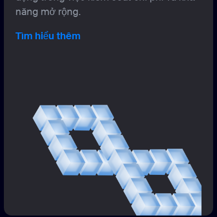
năng mở rộng.
Tìm hiểu thêm