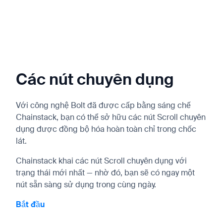
Các nút chuyên dụng
Với công nghệ Bolt đã được cấp bằng sáng chế
Chainstack, bạn có thể sở hữu các nút Scroll chuyên
dụng được đồng bộ hóa hoàn toàn chỉ trong chốc
lát.
Chainstack khai các nút Scroll chuyên dụng với
trạng thái mới nhất — nhờ đó, bạn sẽ có ngay một
nút sẵn sàng sử dụng trong cùng ngày.
Bắt đầu