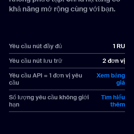
khả năng mở rộng cùng với bạn.
Yêu cầu nút đầy đủ
1 RU
Yêu cầu nút lưu trữ
2 đơn vị
Yêu cầu API = 1 đơn vị yêu
Xem bảng
cầu
giá
Số lượng yêu cầu không giới
Tìm hiểu
hạn
thêm