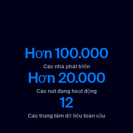
Hơn 100.000
Các nhà phát triển
Hơn 20.000
Các nút đang hoạt động
12
Các trung tâm dữ liệu toàn cầu