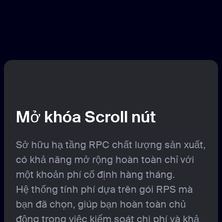
Mở khóa Scroll nút
Sở hữu hạ tầng RPC chất lượng sản xuất,
có khả năng mở rộng hoàn toàn chỉ với
một khoản phí cố định hàng tháng.
Hệ thống tính phí dựa trên gói RPS mà
bạn đã chọn, giúp bạn hoàn toàn chủ
động trong việc kiểm soát chi phí và khả