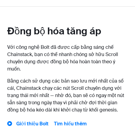
Đồng bộ hóa tăng áp
Với công nghệ Bolt đã được cấp bằng sáng chế
Chainstack, bạn có thể nhanh chóng sở hữu Scroll
chuyên dụng được đồng bộ hóa hoàn toàn theo ý
muốn.
Bằng cách sử dụng các bản sao lưu mới nhất của sổ
cái, Chainstack chạy các nút Scroll chuyên dụng với
trạng thái mới nhất — nhờ đó, bạn sẽ có ngay một nút
sẵn sàng trong ngày thay vì phải chờ đợi thời gian
đồng bộ hóa kéo dài khi khởi chạy từ khối genesis.
Giới thiệu Bolt
Tìm hiểu thêm