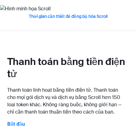
Thời gian cần thiết để đồng bộ hóa Scroll
Thanh toán bằng tiền điện
tử
Thanh toán linh hoạt bằng tiền điện tử. Thanh toán
cho mọi gói dịch vụ và dịch vụ bằng Scroll hơn 150
loại token khác. Không ràng buộc, không giới hạn —
chỉ cần thanh toán thuận tiện theo cách của bạn.
Bắt đầu