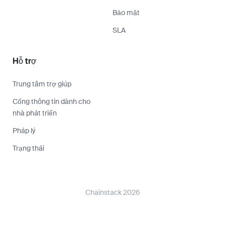
Bảo mật
SLA
Hỗ trợ
Trung tâm trợ giúp
Cổng thông tin dành cho
nhà phát triển
Pháp lý
Trạng thái
Chainstack 2026