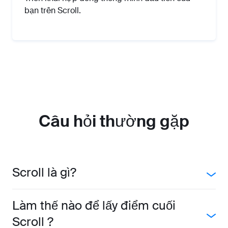
bạn trên Scroll.
Câu hỏi thường gặp
Scroll là gì?
Làm thế nào để lấy điểm cuối
Scroll ?