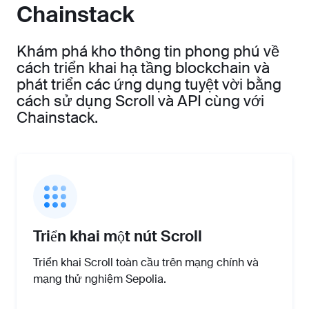
Chainstack
Khám phá kho thông tin phong phú về
cách triển khai hạ tầng blockchain và
phát triển các ứng dụng tuyệt vời bằng
cách sử dụng Scroll và API cùng với
Chainstack.
Triển khai một nút Scroll
Triển khai Scroll toàn cầu trên mạng chính và
mạng thử nghiệm Sepolia.