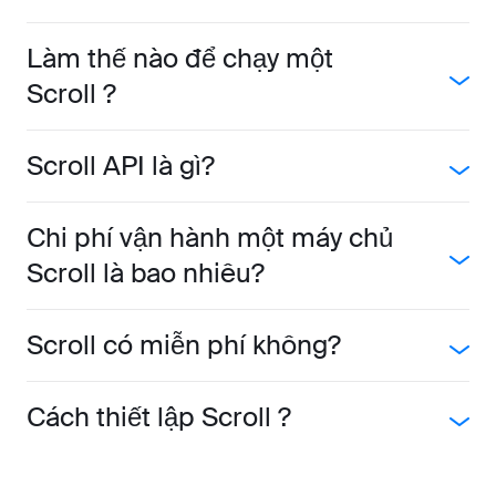
Làm thế nào để chạy một
Scroll ?
Scroll API là gì?
Chi phí vận hành một máy chủ
Scroll là bao nhiêu?
Scroll có miễn phí không?
Cách thiết lập Scroll ?