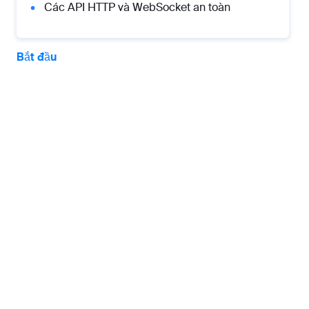
Các API HTTP và WebSocket an toàn
Bắt đầu