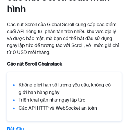
hình
Các nút Scroll của Global Scroll cung cấp các điểm
cuối API riêng tư, phân tán trên nhiều khu vực địa lý
và được bảo mật, mà bạn có thể bắt đầu sử dụng
ngay lập tức để tương tác với Scroll, với mức giá chỉ
từ 0 USD mỗi tháng.
Các nút Scroll Chainstack
Không giới hạn số lượng yêu cầu, không có
giới hạn hàng ngày
Triển khai gần như ngay lập tức
Các API HTTP và WebSocket an toàn
Bắt đầu