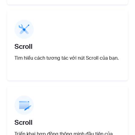
Scroll
Tìm hiểu cách tương tác với nút Scroll của bạn.
Scroll
Triển khai hợp đồng thông minh đầu tiên của