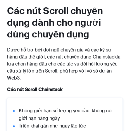
Các nút Scroll chuyên
dụng dành cho người
dùng chuyên dụng
Được hỗ trợ bởi đội ngũ chuyên gia và các kỹ sư
hàng đầu thế giới, các nút chuyên dụng Chainstacklà
lựa chọn hàng đầu cho các tác vụ đòi hỏi lượng yêu
cầu xử lý lớn trên Scroll, phù hợp với vô số dự án
Web3.
Các nút Scroll Chainstack
Không giới hạn số lượng yêu cầu, không có
giới hạn hàng ngày
Triển khai gần như ngay lập tức