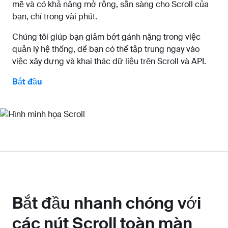
mẽ và có khả năng mở rộng, sẵn sàng cho Scroll của
bạn, chỉ trong vài phút.
Chúng tôi giúp bạn giảm bớt gánh nặng trong việc
quản lý hệ thống, để bạn có thể tập trung ngay vào
việc xây dựng và khai thác dữ liệu trên Scroll và API.
Bắt đầu
Bắt đầu nhanh chóng với
các nút Scroll toàn màn