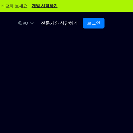
개발 시작하기
 배포해 보세요.
전문가와 상담하기
로그인
KO