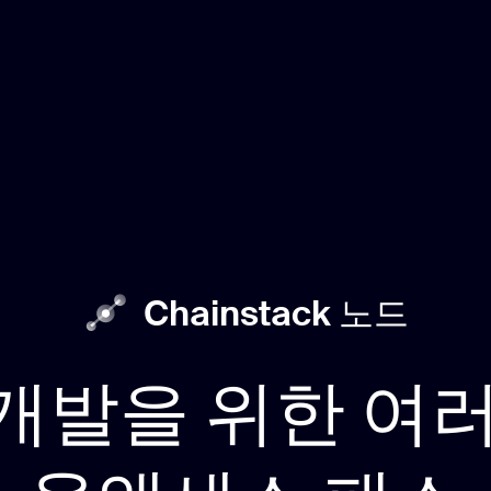
Chainstack 노드
 개발을 위한 여