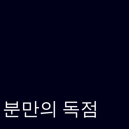
러분만의 독점