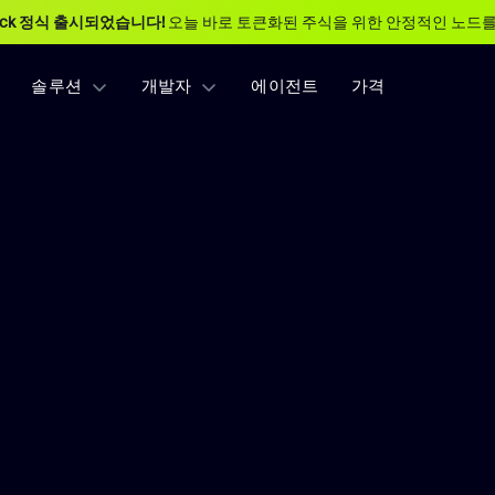
ack 정식 출시되었습니다!
오늘 바로 토큰화된 주식을 위한 안정적인 노드를
솔루션
개발자
에이전트
가격