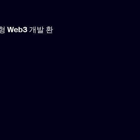
 Web3 개발 환