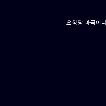
요청당 과금이나 