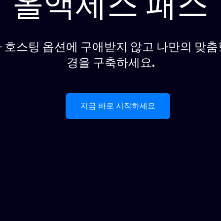
올액세스 패스
호스팅 옵션에 구애받지 않고 나만의 맞춤형
경을 구축하세요.
지금 바로 시작하세요