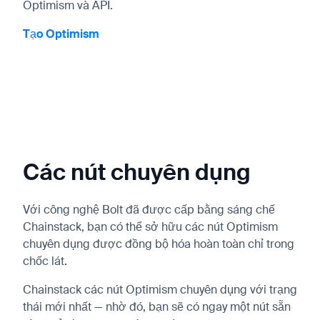
Optimism và API.
Tạo Optimism
Các nút chuyên dụng
Với công nghệ Bolt đã được cấp bằng sáng chế
Chainstack, bạn có thể sở hữu các nút Optimism
chuyên dụng được đồng bộ hóa hoàn toàn chỉ trong
chốc lát.
Chainstack các nút Optimism chuyên dụng với trạng
thái mới nhất — nhờ đó, bạn sẽ có ngay một nút sẵn