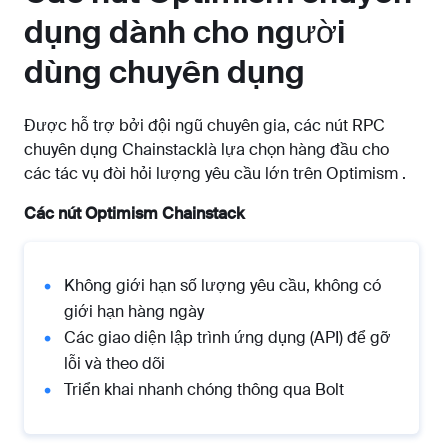
dụng dành cho người
dùng chuyên dụng
Được hỗ trợ bởi đội ngũ chuyên gia, các nút RPC
chuyên dụng Chainstacklà lựa chọn hàng đầu cho
các tác vụ đòi hỏi lượng yêu cầu lớn trên Optimism .
Các nút Optimism Chainstack
Không giới hạn số lượng yêu cầu, không có
giới hạn hàng ngày
Các giao diện lập trình ứng dụng (API) để gỡ
lỗi và theo dõi
Triển khai nhanh chóng thông qua Bolt