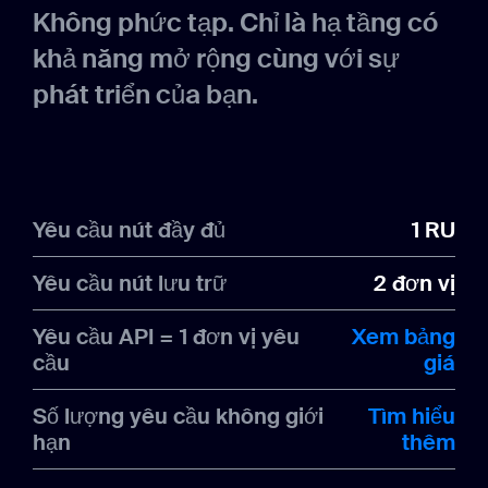
Không phức tạp. Chỉ là hạ tầng có
khả năng mở rộng cùng với sự
phát triển của bạn.
Yêu cầu nút đầy đủ
1 RU
Yêu cầu nút lưu trữ
2 đơn vị
Yêu cầu API = 1 đơn vị yêu
Xem bảng
cầu
giá
Số lượng yêu cầu không giới
Tìm hiểu
hạn
thêm