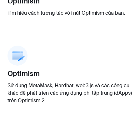
Optimism
Tìm hiểu cách tương tác với nút Optimism của bạn.
Optimism
Sử dụng MetaMask, Hardhat, web3.js và các công cụ
khác để phát triển các ứng dụng phi tập trung (dApps)
trên Optimism 2.