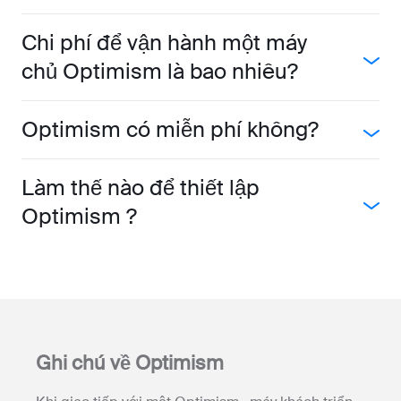
Chi phí để vận hành một máy
chủ Optimism là bao nhiêu?
Optimism có miễn phí không?
Làm thế nào để thiết lập
Optimism ?
Ghi chú về Optimism