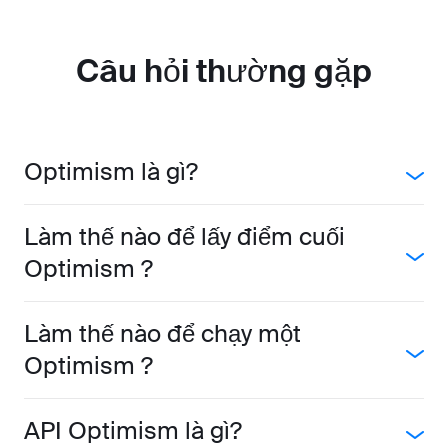
Câu hỏi thường gặp
Optimism là gì?
Làm thế nào để lấy điểm cuối
Optimism ?
Làm thế nào để chạy một
Optimism ?
API Optimism là gì?