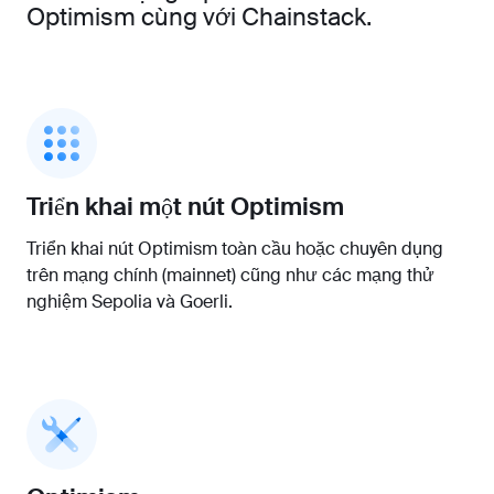
Optimism cùng với Chainstack.
Triển khai một nút Optimism
Triển khai nút Optimism toàn cầu hoặc chuyên dụng
trên mạng chính (mainnet) cũng như các mạng thử
nghiệm Sepolia và Goerli.