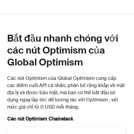
Bắt đầu nhanh chóng với
các nút Optimism của
Global Optimism
Các nút Optimism của Global Optimism cung cấp
các điểm cuối API cá nhân, phân bố rộng khắp về mặt
địa lý và được bảo mật, mà bạn có thể bắt đầu sử
dụng ngay lập tức để tương tác với Optimism , với
mức giá chỉ từ 0 USD mỗi tháng.
Các nút Optimism Chainstack