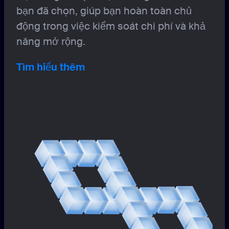
bạn đã chọn, giúp bạn hoàn toàn chủ
động trong việc kiểm soát chi phí và khả
năng mở rộng.
Tìm hiểu thêm