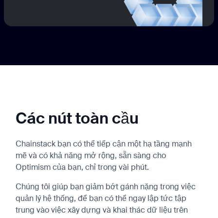
Các nút toàn cầu
Chainstack bạn có thể tiếp cận một hạ tầng mạnh
mẽ và có khả năng mở rộng, sẵn sàng cho
Optimism của bạn, chỉ trong vài phút.
Chúng tôi giúp bạn giảm bớt gánh nặng trong việc
quản lý hệ thống, để bạn có thể ngay lập tức tập
trung vào việc xây dựng và khai thác dữ liệu trên