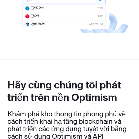
Hãy cùng chúng tôi phát
triển trên nền Optimism
Khám phá kho thông tin phong phú về
cách triển khai hạ tầng blockchain và
phát triển các ứng dụng tuyệt vời bằng
cách sử dụng Optimism và API