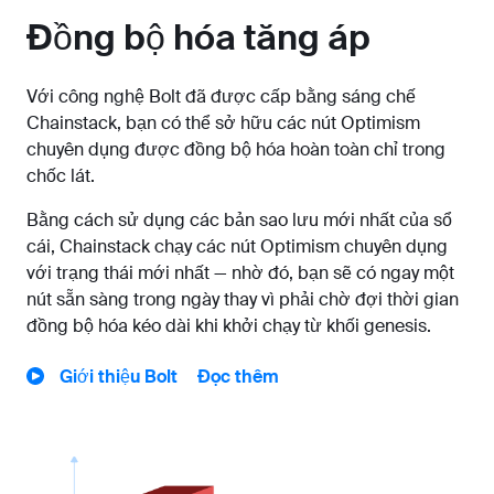
Đồng bộ hóa tăng áp
Với công nghệ Bolt đã được cấp bằng sáng chế
Chainstack, bạn có thể sở hữu các nút Optimism
chuyên dụng được đồng bộ hóa hoàn toàn chỉ trong
chốc lát.
Bằng cách sử dụng các bản sao lưu mới nhất của sổ
cái, Chainstack chạy các nút Optimism chuyên dụng
với trạng thái mới nhất — nhờ đó, bạn sẽ có ngay một
nút sẵn sàng trong ngày thay vì phải chờ đợi thời gian
đồng bộ hóa kéo dài khi khởi chạy từ khối genesis.
Giới thiệu Bolt
Đọc thêm