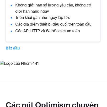
Không giới hạn số lượng yêu cầu, không có
giới hạn hàng ngày
Triển khai gần như ngay lập tức
Các địa điểm thiết bị đầu cuối trên toàn cầu
Các API HTTP và WebSocket an toàn
Bắt đầu
Các nút Optimism chuyên