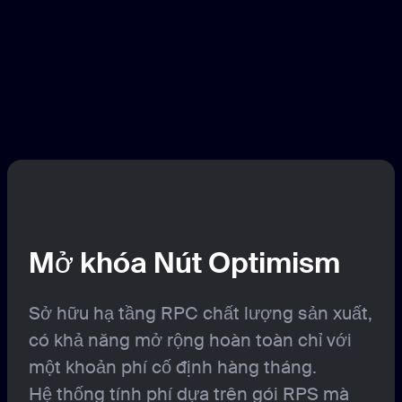
Mở khóa Nút Optimism
Sở hữu hạ tầng RPC chất lượng sản xuất,
có khả năng mở rộng hoàn toàn chỉ với
một khoản phí cố định hàng tháng.
Hệ thống tính phí dựa trên gói RPS mà