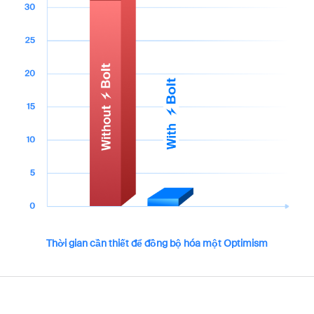
Thời gian cần thiết để đồng bộ hóa một Optimism