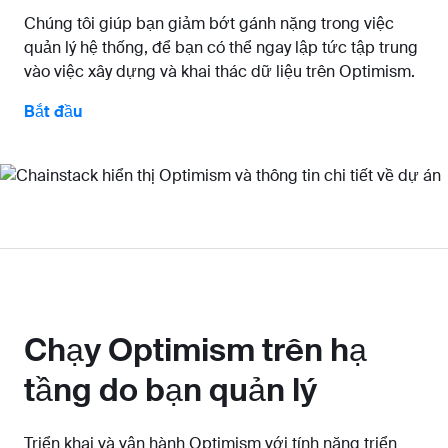
Chúng tôi giúp bạn giảm bớt gánh nặng trong việc
quản lý hệ thống, để bạn có thể ngay lập tức tập trung
vào việc xây dựng và khai thác dữ liệu trên Optimism.
Bắt đầu
Chạy Optimism trên hạ
tầng do bạn quản lý
Triển khai và vận hành Optimism với tính năng triển