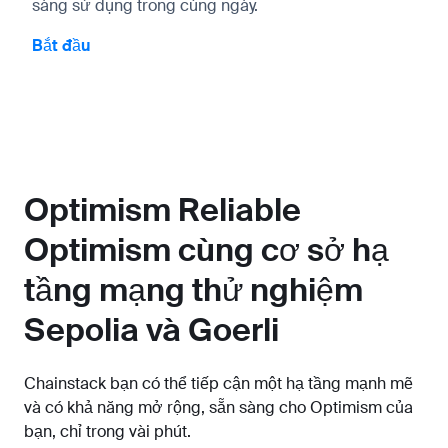
sàng sử dụng trong cùng ngày.
Bắt đầu
Optimism Reliable
Optimism cùng cơ sở hạ
tầng mạng thử nghiệm
Sepolia và Goerli
Chainstack bạn có thể tiếp cận một hạ tầng mạnh mẽ
và có khả năng mở rộng, sẵn sàng cho Optimism của
bạn, chỉ trong vài phút.