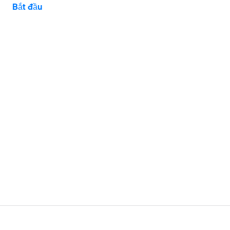
Bắt đầu