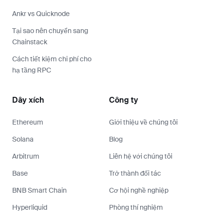
Ankr vs Quicknode
Tại sao nên chuyển sang
Chainstack
Cách tiết kiệm chi phí cho
hạ tầng RPC
Dây xích
Công ty
Ethereum
Giới thiệu về chúng tôi
Solana
Blog
Arbitrum
Liên hệ với chúng tôi
Base
Trở thành đối tác
BNB Smart Chain
Cơ hội nghề nghiệp
Hyperliquid
Phòng thí nghiệm