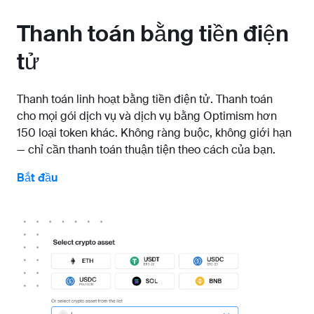
Thanh toán bằng tiền điện
tử
Thanh toán linh hoạt bằng tiền điện tử. Thanh toán
cho mọi gói dịch vụ và dịch vụ bằng Optimism hơn
150 loại token khác. Không ràng buộc, không giới hạn
— chỉ cần thanh toán thuận tiện theo cách của bạn.
Bắt đầu