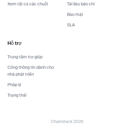
Xem tất cả các chuỗi
Tài liệu báo chí
Bảo mật
SLA
Hỗ trợ
Trung tâm trợ giúp
Cổng thông tin dành cho
nhà phát triển
Pháp lý
Trạng thái
Chainstack 2026