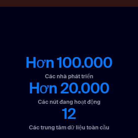
Hơn 100.000
Các nhà phát triển
Hơn 20.000
Các nút đang hoạt động
12
Các trung tâm dữ liệu toàn cầu