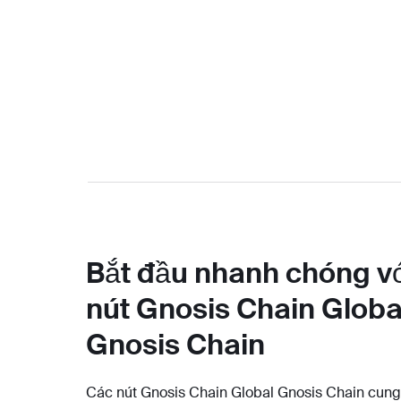
Bắt đầu nhanh chóng v
nút Gnosis Chain Globa
Gnosis Chain
Các nút Gnosis Chain Global Gnosis Chain cun