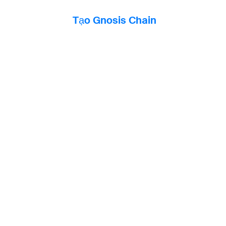
Tạo Gnosis Chain