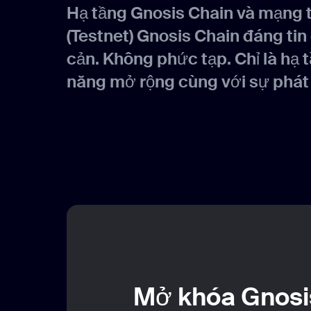
Hạ tầng Gnosis Chain và mạng 
(Testnet) Gnosis Chain đáng tin
cản. Không phức tạp. Chỉ là hạ 
năng mở rộng cùng với sự phát 
Mở khóa Gnosi