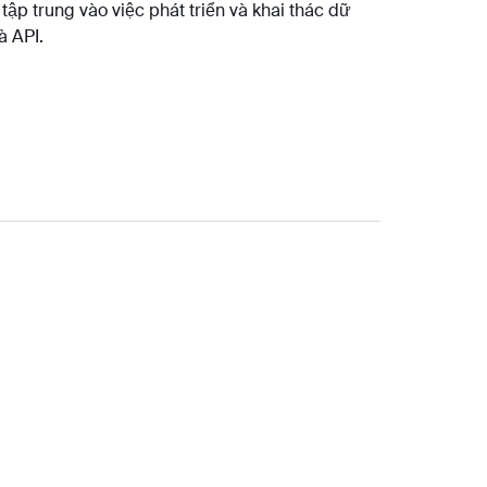
tập trung vào việc phát triển và khai thác dữ
à API.