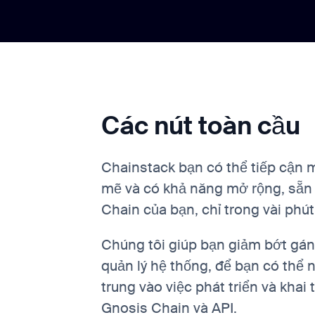
Các nút toàn cầu
Chainstack bạn có thể tiếp cận
mẽ và có khả năng mở rộng, sẵn
Chain của bạn, chỉ trong vài phút
Chúng tôi giúp bạn giảm bớt gán
quản lý hệ thống, để bạn có thể n
trung vào việc phát triển và khai 
Gnosis Chain và API.