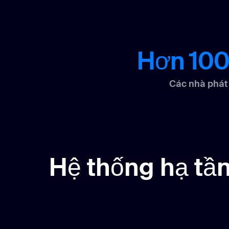
Hơn 100
Các nhà phát 
Hệ thống hạ tần