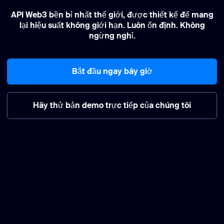
API Web3 bền bỉ nhất thế giới, được thiết kế để mang
lại hiệu suất không giới hạn. Luôn ổn định. Không
ngừng nghỉ.
Bắt đầu ngay bây giờ
Hãy thử bản demo trực tiếp của chúng tôi