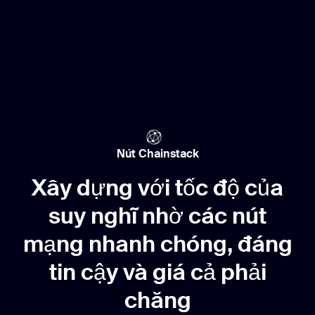
Nút Chainstack
Xây dựng với tốc độ của
suy nghĩ nhờ các nút
mạng nhanh chóng, đáng
tin cậy và giá cả phải
chăng