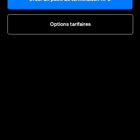
Options tarifaires