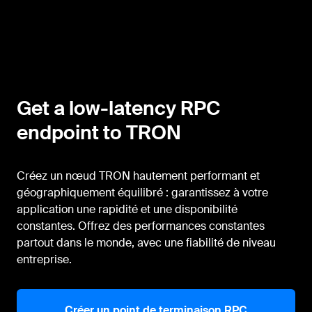
Get a low-latency RPC
endpoint to TRON
Créez un nœud TRON hautement performant et
géographiquement équilibré : garantissez à votre
application une rapidité et une disponibilité
constantes. Offrez des performances constantes
partout dans le monde, avec une fiabilité de niveau
entreprise.
Créer un point de terminaison RPC