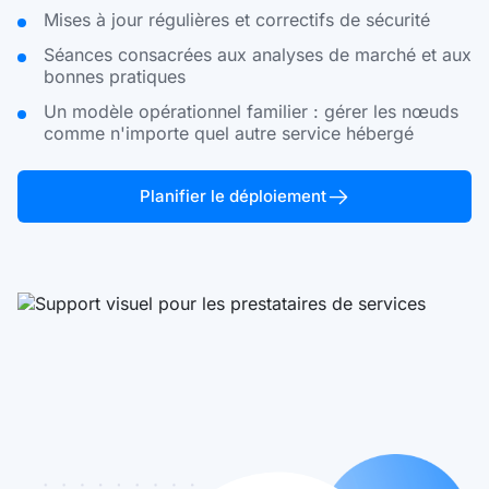
Mises à jour régulières et correctifs de sécurité
Séances consacrées aux analyses de marché et aux
bonnes pratiques
Un modèle opérationnel familier : gérer les nœuds
comme n'importe quel autre service hébergé
Planifier le déploiement