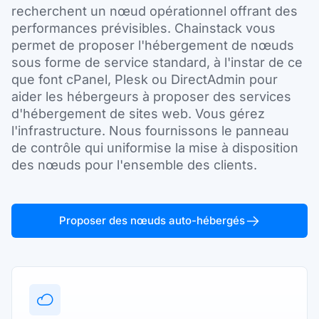
recherchent un nœud opérationnel offrant des
performances prévisibles. Chainstack vous
permet de proposer l'hébergement de nœuds
sous forme de service standard, à l'instar de ce
que font cPanel, Plesk ou DirectAdmin pour
aider les hébergeurs à proposer des services
d'hébergement de sites web. Vous gérez
l'infrastructure. Nous fournissons le panneau
de contrôle qui uniformise la mise à disposition
des nœuds pour l'ensemble des clients.
Proposer des nœuds auto-hébergés