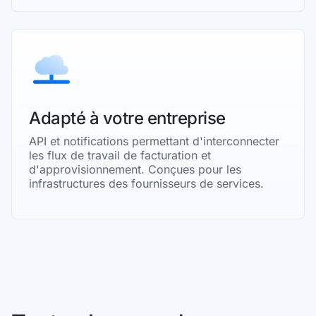
Adapté à votre entreprise
API et notifications permettant d'interconnecter
les flux de travail de facturation et
d'approvisionnement. Conçues pour les
infrastructures des fournisseurs de services.