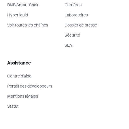
BNB Smart Chain
Carrières
Hyperliquid
Laboratoires
Voir toutes les chaînes
Dossier de presse
Sécurité
SLA
Assistance
Centre d'aide
Portail des développeurs
Mentions légales
Statut