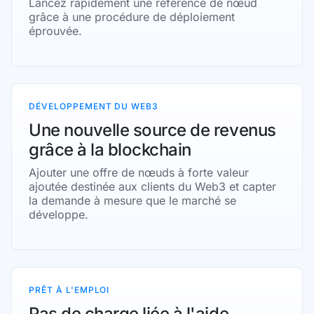
Lancez rapidement une référence de nœud
grâce à une procédure de déploiement
éprouvée.
DÉVELOPPEMENT DU WEB3
Une nouvelle source de revenus
grâce à la blockchain
Ajouter une offre de nœuds à forte valeur
ajoutée destinée aux clients du Web3 et capter
la demande à mesure que le marché se
développe.
PRÊT À L'EMPLOI
Pas de charge liée à l'aide