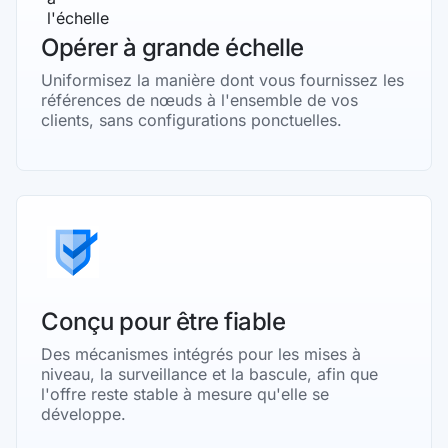
Opérer à grande échelle
Uniformisez la manière dont vous fournissez les
références de nœuds à l'ensemble de vos
clients, sans configurations ponctuelles.
Conçu pour être fiable
Des mécanismes intégrés pour les mises à
niveau, la surveillance et la bascule, afin que
l'offre reste stable à mesure qu'elle se
développe.