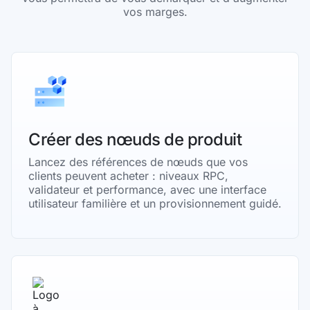
vos marges.
Créer des nœuds de produit
Lancez des références de nœuds que vos
clients peuvent acheter : niveaux RPC,
validateur et performance, avec une interface
utilisateur familière et un provisionnement guidé.