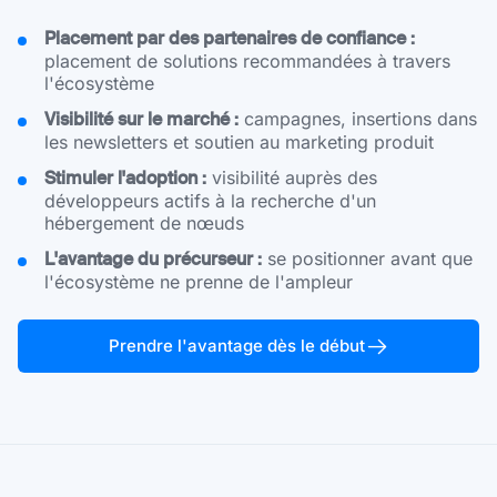
Placement par des partenaires de confiance :
placement de solutions recommandées à travers
l'écosystème
Visibilité sur le marché :
campagnes, insertions dans
les newsletters et soutien au marketing produit
Stimuler l'adoption :
visibilité auprès des
développeurs actifs à la recherche d'un
hébergement de nœuds
L'avantage du précurseur :
se positionner avant que
l'écosystème ne prenne de l'ampleur
Prendre l'avantage dès le début