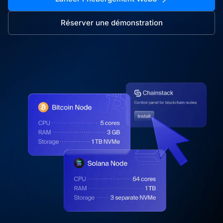
Réserver une démonstration