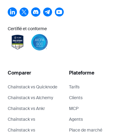
Certifié et conforme
Comparer
Plateforme
Chainstack vs Quicknode
Tarifs
Chainstack vs Alchemy
Clients
Chainstack vs Ankr
MCP
Chainstack vs
Agents
Chainstack vs
Place de marché