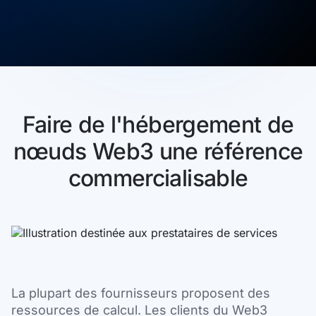
Faire de l'hébergement de
nœuds Web3 une référence
commercialisable
La plupart des fournisseurs proposent des
ressources de calcul. Les clients du Web3