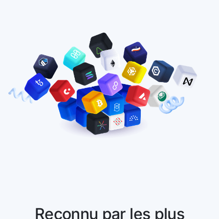
Reconnu par les plus