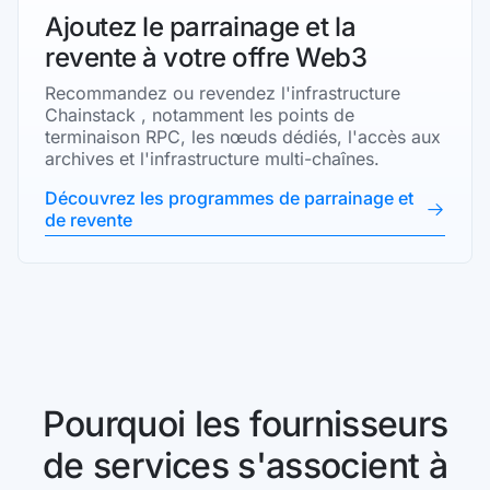
Ajoutez le parrainage et la
revente à votre offre Web3
Recommandez ou revendez l'infrastructure
Chainstack , notamment les points de
terminaison RPC, les nœuds dédiés, l'accès aux
archives et l'infrastructure multi-chaînes.
Découvrez les programmes de parrainage et
de revente
Pourquoi les fournisseurs
de services s'associent à