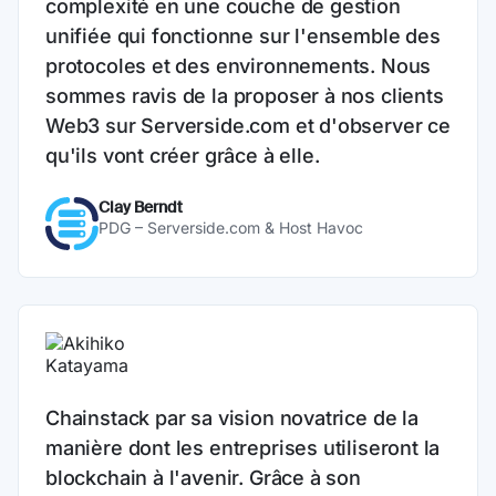
complexité en une couche de gestion
unifiée qui fonctionne sur l'ensemble des
protocoles et des environnements. Nous
sommes ravis de la proposer à nos clients
Web3 sur Serverside.com et d'observer ce
qu'ils vont créer grâce à elle.
Clay Berndt
PDG – Serverside.com & Host Havoc
Chainstack par sa vision novatrice de la
manière dont les entreprises utiliseront la
blockchain à l'avenir. Grâce à son