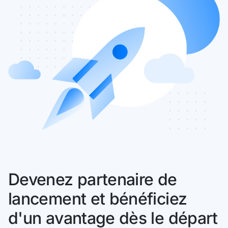
Devenez partenaire de
lancement et bénéficiez
d'un avantage dès le départ