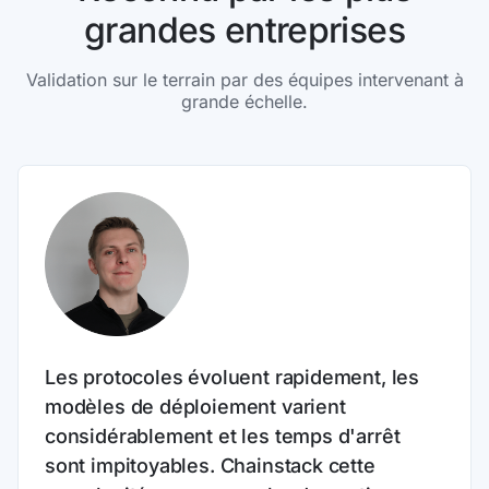
grandes entreprises
Validation sur le terrain par des équipes intervenant à
grande échelle.
Les protocoles évoluent rapidement, les
modèles de déploiement varient
considérablement et les temps d'arrêt
sont impitoyables. Chainstack cette