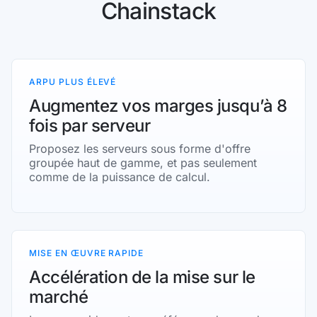
Chainstack
ARPU PLUS ÉLEVÉ
Augmentez vos marges jusqu’à 8
fois par serveur
Proposez les serveurs sous forme d'offre
groupée haut de gamme, et pas seulement
comme de la puissance de calcul.
MISE EN ŒUVRE RAPIDE
Accélération de la mise sur le
marché