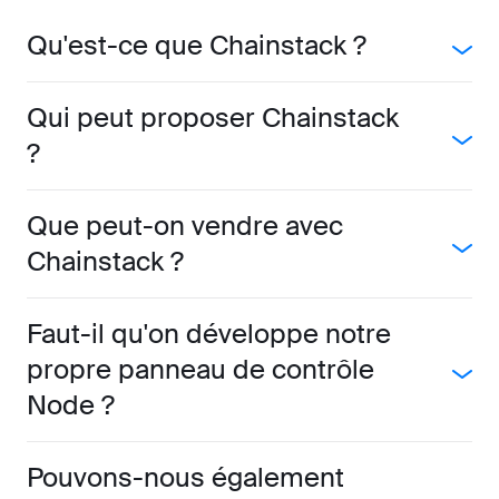
Qu'est-ce que Chainstack ?
Qui peut proposer Chainstack
?
Que peut-on vendre avec
Chainstack ?
Faut-il qu'on développe notre
propre panneau de contrôle
Node ?
Pouvons-nous également