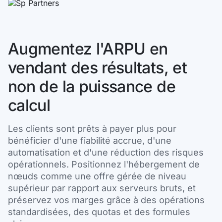
Augmentez l'ARPU en
vendant des résultats, et
non de la puissance de
calcul
Les clients sont prêts à payer plus pour
bénéficier d'une fiabilité accrue, d'une
automatisation et d'une réduction des risques
opérationnels. Positionnez l'hébergement de
nœuds comme une offre gérée de niveau
supérieur par rapport aux serveurs bruts, et
préservez vos marges grâce à des opérations
standardisées, des quotas et des formules