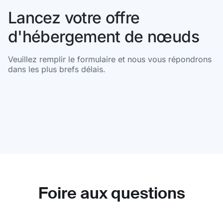
Lancez votre offre
d'hébergement de nœuds
Veuillez remplir le formulaire et nous vous répondrons
dans les plus brefs délais.
Foire aux questions