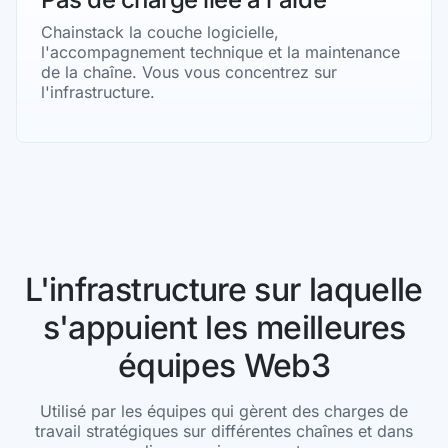
Chainstack la couche logicielle,
l'accompagnement technique et la maintenance
de la chaîne. Vous vous concentrez sur
l'infrastructure.
L'infrastructure sur laquelle
s'appuient les meilleures
équipes Web3
Utilisé par les équipes qui gèrent des charges de
travail stratégiques sur différentes chaînes et dans