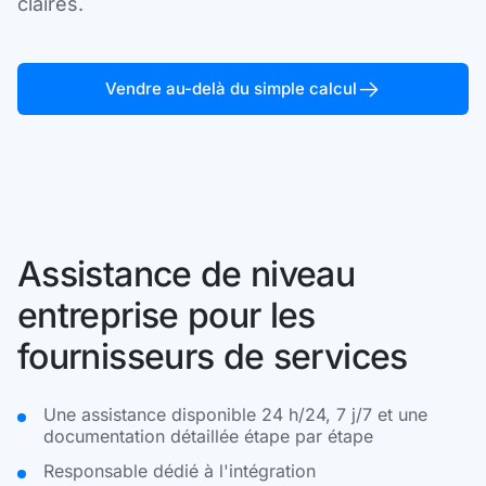
claires.
Vendre au-delà du simple calcul
Assistance de niveau
entreprise pour les
fournisseurs de services
Une assistance disponible 24 h/24, 7 j/7 et une
documentation détaillée étape par étape
Responsable dédié à l'intégration