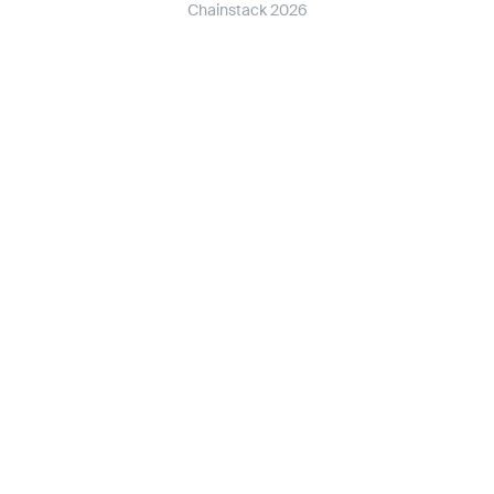
Chainstack 2026