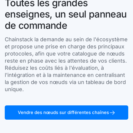
Toutes les grandes
enseignes, un seul panneau
de commande
Chainstack la demande au sein de l'écosystème
et propose une prise en charge des principaux
protocoles, afin que votre catalogue de nœuds
reste en phase avec les attentes de vos clients.
Réduisez les coûts liés à l'évaluation, à
l'intégration et à la maintenance en centralisant
la gestion de vos nœuds via un tableau de bord
unique.
Vendre des nœuds sur différentes chaînes