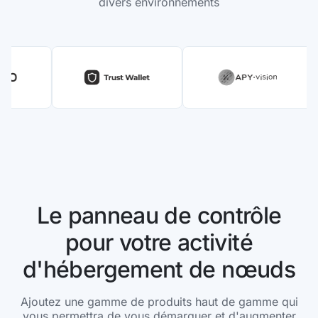
divers environnements
Le panneau de contrôle
pour votre activité
d'hébergement de nœuds
Ajoutez une gamme de produits haut de gamme qui
vous permettra de vous démarquer et d'augmenter