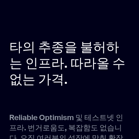
타의 추종을 불허하
는 인프라. 따라올 수
없는 가격.
Reliable Optimism 및 테스트넷 인
프라. 번거로움도, 복잡함도 없습니
다. 오직 여러분의 성장에 맞춰 확장