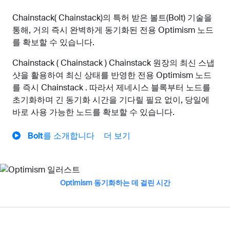
Chainstack( Chainstack)의 특허 받은 볼트(Bolt) 기술을
통해, 거의 즉시 완벽하게 동기화된 전용 Optimism 노드
를 확보할 수 있습니다.
Chainstack ( Chainstack ) Chainstack 원장의 최신 스냅
샷을 활용하여 최신 상태를 반영한 전용 Optimism 노드
를 즉시 Chainstack . 따라서 제네시스 블록부터 노드를
초기화하며 긴 동기화 시간을 기다릴 필요 없이, 당일에
바로 사용 가능한 노드를 확보할 수 있습니다.
Bolt를 소개합니다
더 보기
Optimism 동기화하는 데 걸린 시간