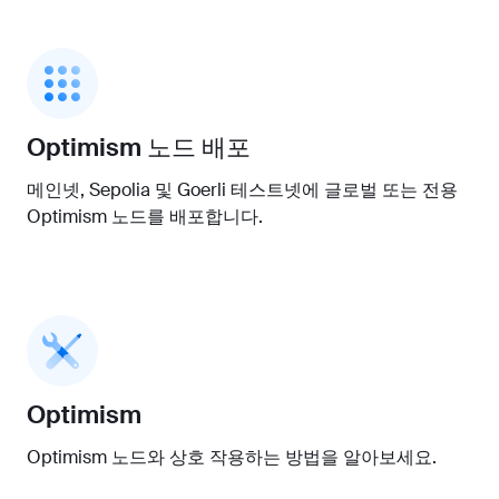
Optimism 노드 배포
메인넷, Sepolia 및 Goerli 테스트넷에 글로벌 또는 전용
Optimism 노드를 배포합니다.
Optimism
Optimism 노드와 상호 작용하는 방법을 알아보세요.