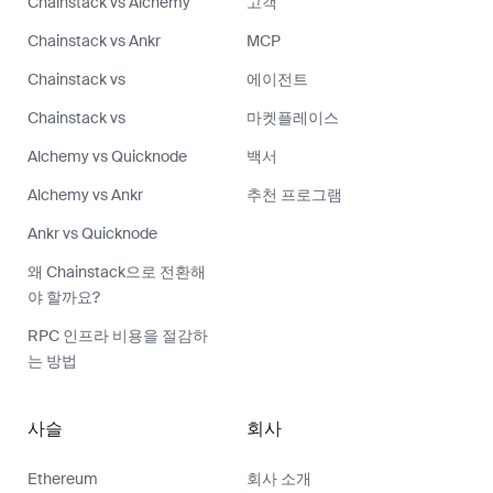
Chainstack vs Alchemy
고객
Chainstack vs Ankr
MCP
Chainstack vs
에이전트
Chainstack vs
마켓플레이스
Alchemy vs Quicknode
백서
Alchemy vs Ankr
추천 프로그램
Ankr vs Quicknode
왜 Chainstack으로 전환해
야 할까요?
RPC 인프라 비용을 절감하
는 방법
사슬
회사
Ethereum
회사 소개