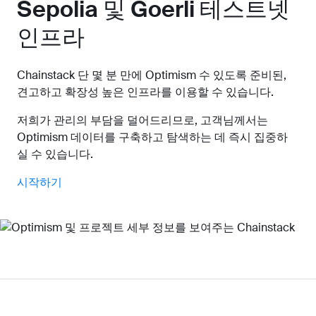
Sepolia 및 Goerli 테스트넷
인프라
Chainstack 단 몇 분 만에 Optimism 수 있도록 준비된,
견고하고 확장성 높은 인프라를 이용할 수 있습니다.
저희가 관리의 부담을 덜어드리므로, 고객님께서는
Optimism 데이터를 구축하고 탐색하는 데 즉시 집중하
실 수 있습니다.
시작하기