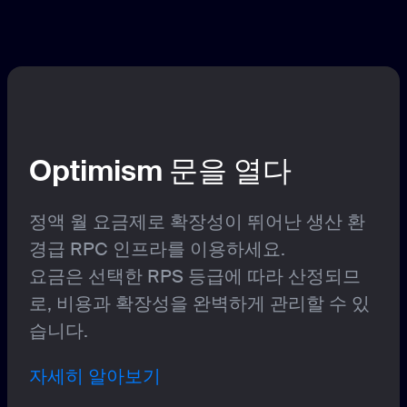
Optimism 문을 열다
정액 월 요금제로 확장성이 뛰어난 생산 환
경급 RPC 인프라를 이용하세요.
요금은 선택한 RPS 등급에 따라 산정되므
로, 비용과 확장성을 완벽하게 관리할 수 있
습니다.
자세히 알아보기