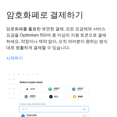
암호화폐로 결제하기
암호화폐를 활용한 유연한 결제. 모든 요금제와 서비스
요금을 Optimism 150여 종 이상의 지원 토큰으로 결제
하세요. 약정이나 제약 없이, 오직 여러분이 원하는 방식
대로 원활하게 결제할 수 있습니다.
시작하기