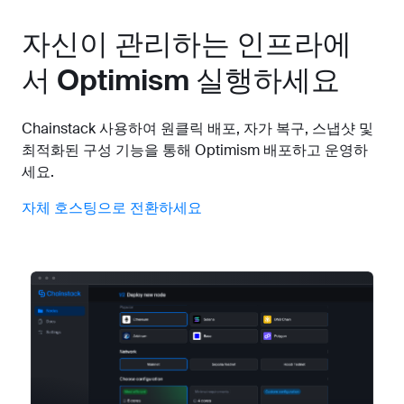
자신이 관리하는 인프라에
서 Optimism 실행하세요
Chainstack 사용하여 원클릭 배포, 자가 복구, 스냅샷 및
최적화된 구성 기능을 통해 Optimism 배포하고 운영하
세요.
자체 호스팅으로 전환하세요