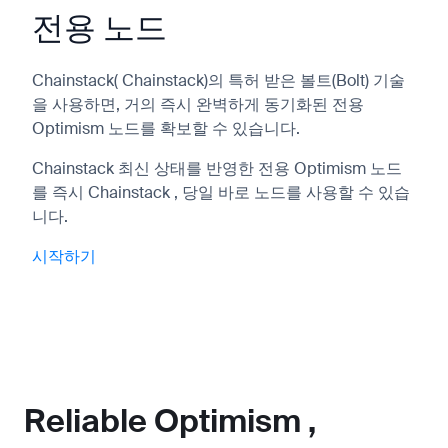
전용 노드
Chainstack( Chainstack)의 특허 받은 볼트(Bolt) 기술
을 사용하면, 거의 즉시 완벽하게 동기화된 전용
Optimism 노드를 확보할 수 있습니다.
Chainstack 최신 상태를 반영한 전용 Optimism 노드
를 즉시 Chainstack , 당일 바로 노드를 사용할 수 있습
니다.
시작하기
Reliable Optimism ,