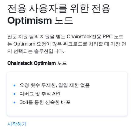
전용 사용자를 위한 전용
Optimism 노드
전문 지원 팀의 지원을 받는 Chainstack전용 RPC 노드
는 Optimism 요청이 많은 워크로드를 처리할 때 가장 먼
저 선택되는 솔루션입니다.
Chainstack Optimism 노드
요청 횟수 무제한, 일일 제한 없음
디버그 및 추적 API
Bolt를 통한 신속한 배포
시작하기