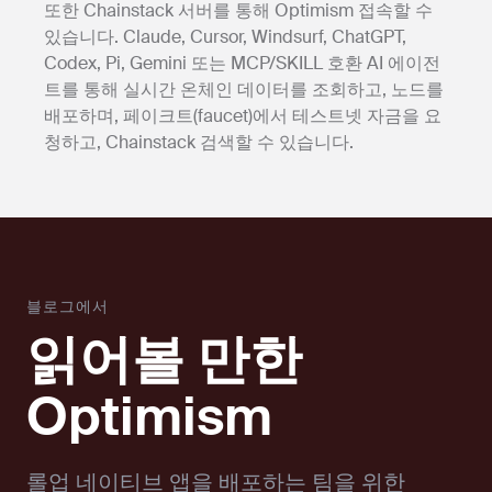
또한 Chainstack 서버를 통해 Optimism 접속할 수
있습니다. Claude, Cursor, Windsurf, ChatGPT,
Codex, Pi, Gemini 또는 MCP/SKILL 호환 AI 에이전
트를 통해 실시간 온체인 데이터를 조회하고, 노드를
배포하며, 페이크트(faucet)에서 테스트넷 자금을 요
청하고, Chainstack 검색할 수 있습니다.
블로그에서
읽어볼 만한
Optimism
롤업 네이티브 앱을 배포하는 팀을 위한