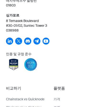
매사추세츠주 벌링턴
01803
싱가포르
8 Temasek Boulevard
#30-01/02, Suntec Tower 3
038988
인증 및 규정 준수
비교하기
플랫폼
Chainstack vs Quicknode
가격