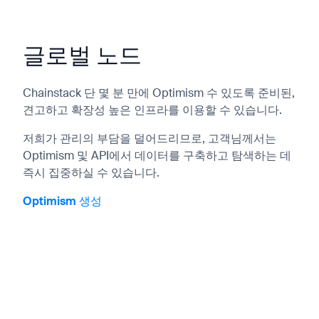
글로벌 노드
Chainstack 단 몇 분 만에 Optimism 수 있도록 준비된,
견고하고 확장성 높은 인프라를 이용할 수 있습니다.
저희가 관리의 부담을 덜어드리므로, 고객님께서는
Optimism 및 API에서 데이터를 구축하고 탐색하는 데
즉시 집중하실 수 있습니다.
Optimism 생성