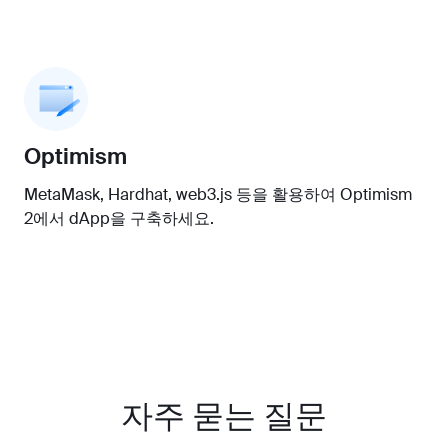
Optimism
MetaMask, Hardhat, web3.js 등을 활용하여 Optimism
2에서 dApp을 구축하세요.
자주 묻는 질문