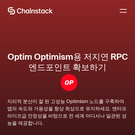
전문가와 상담하기
Optim Optimism용 저지연 RPC
엔드포인트 확보하기
지리적 분산이 잘 된 고성능 Optimism 노드를 구축하여
앱의 속도와 가용성을 항상 최상으로 유지하세요. 엔터프
라이즈급 안정성을 바탕으로 전 세계 어디서나 일관된 성
능을 제공합니다.