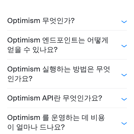
Optimism 무엇인가?
Optimism 엔드포인트는 어떻게
얻을 수 있나요?
Optimism 실행하는 방법은 무엇
인가요?
Optimism API란 무엇인가요?
Optimism 를 운영하는 데 비용
이 얼마나 드나요?