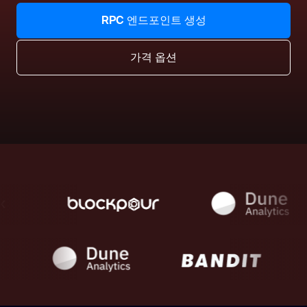
RPC 엔드포인트 생성
가격 옵션