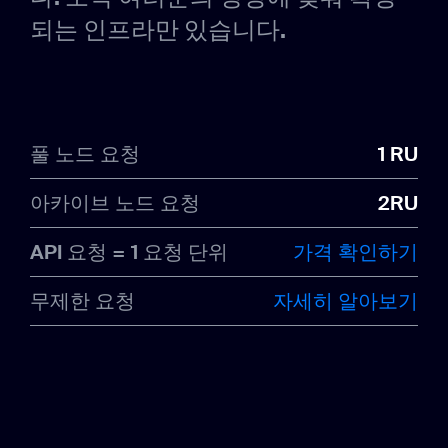
되는 인프라만 있습니다.
풀 노드 요청
1 RU
아카이브 노드 요청
2RU
API 요청 = 1 요청 단위
가격 확인하기
무제한 요청
자세히 알아보기