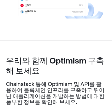
우리와 함께 Optimism 구축
해 보세요
Chainstack 통해 Optimism 및 API를 활
용하여 블록체인 인프라를 구축하고 뛰어
난 애플리케이션을 개발하는 방법에 대한
풍부한 정보를 확인해 보세요.