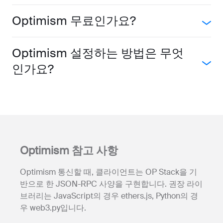
Optimism 무료인가요?
Optimism 설정하는 방법은 무엇
인가요?
Optimism 참고 사항
Optimism 통신할 때, 클라이언트는 OP Stack을 기
반으로 한 JSON-RPC 사양을 구현합니다. 권장 라이
브러리는 JavaScript의 경우 ethers.js, Python의 경
우 web3.py입니다.