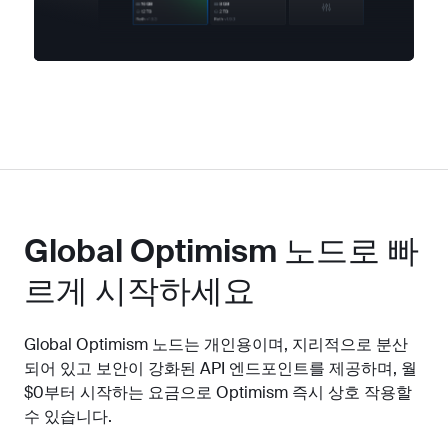
Global Optimism 노드로 빠
르게 시작하세요
Global Optimism 노드는 개인용이며, 지리적으로 분산
되어 있고 보안이 강화된 API 엔드포인트를 제공하며, 월
$0부터 시작하는 요금으로 Optimism 즉시 상호 작용할
수 있습니다.