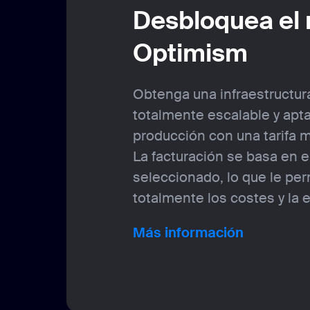
Desbloquea el
Optimism
Obtenga una infraestructu
totalmente escalable y apt
producción con una tarifa 
La facturación se basa en e
seleccionado, lo que le per
totalmente los costes y la e
Más información