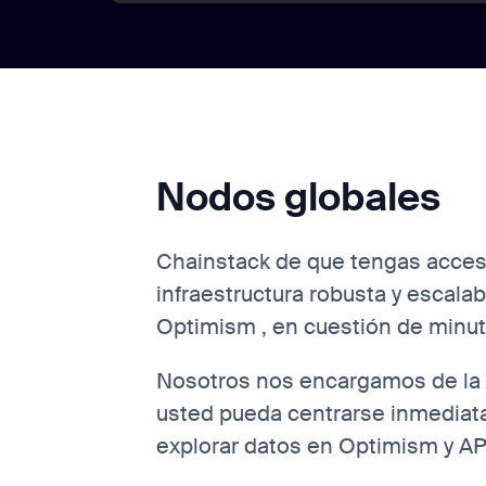
Nodos globales
Chainstack de que tengas acces
infraestructura robusta y escalabl
Optimism , en cuestión de minut
Nosotros nos encargamos de la 
usted pueda centrarse inmediat
explorar datos en Optimism y AP