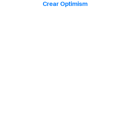
Crear Optimism