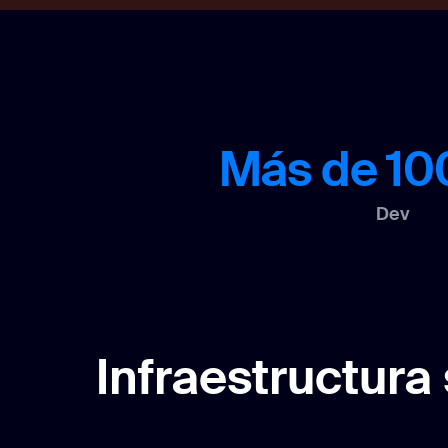
Más de 10
Dev
Infraestructura 