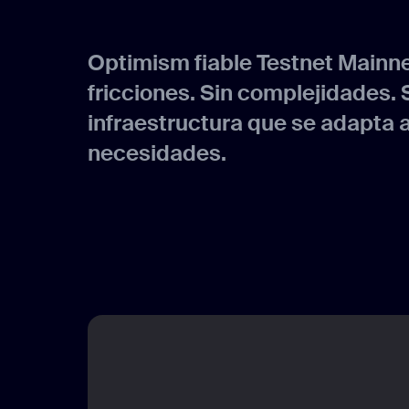
Optimism fiable Testnet Mainnet
fricciones. Sin complejidades. 
infraestructura que se adapta a
necesidades.