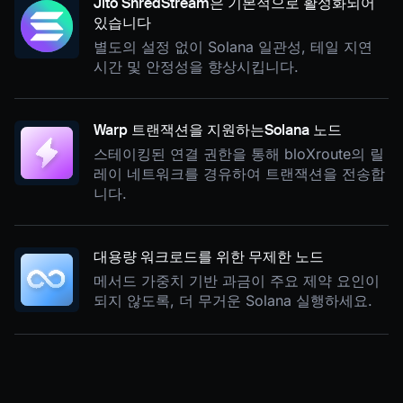
Jito ShredStream은 기본적으로 활성화되어
있습니다
별도의 설정 없이 Solana 일관성, 테일 지연
시간 및 안정성을 향상시킵니다.
Warp 트랜잭션을 지원하는Solana 노드
스테이킹된 연결 권한을 통해 bloXroute의 릴
레이 네트워크를 경유하여 트랜잭션을 전송합
니다.
대용량 워크로드를 위한 무제한 노드
메서드 가중치 기반 과금이 주요 제약 요인이
되지 않도록, 더 무거운 Solana 실행하세요.