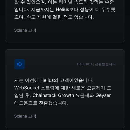
할 수 있었으며, 이는 터미널 속도와 맞먹는 수준
입니다. 지금까지는 Helius보다 성능이 더 우수했
으며, 속도 제한에 걸린 적도 없습니다.
Solana 고객
Helius에서 전환했습니다
저는 이전에 Helius의 고객이었습니다.
WebSocket 스트림에 대한 새로운 요금제가 도
입된 후, Chainstack Growth 요금제와 Geyser
애드온으로 전환했습니다.
Solana 고객