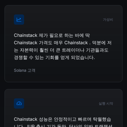
가성비
Chainstack 제가 필요로 하는 바에 딱
Chainstack 가격도 매우 Chainstack . 덕분에 저
는 자본력이 훨씬 더 큰 트레이더나 기관들과도
경쟁할 수 있는 기회를 얻게 되었습니다.
Solana 고객
실행 시작
Chainstack 성능은 안정적이고 빠르며 탁월했습
니다. JUP 출시 기간 동안, 당사의 일반 트랜잭션