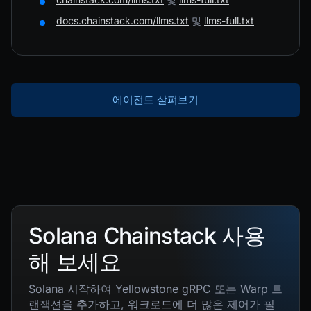
docs.chainstack.com/llms.txt
및
llms-full.txt
에이전트 살펴보기
Solana Chainstack 사용
해 보세요
Solana 시작하여 Yellowstone gRPC 또는 Warp 트
랜잭션을 추가하고, 워크로드에 더 많은 제어가 필