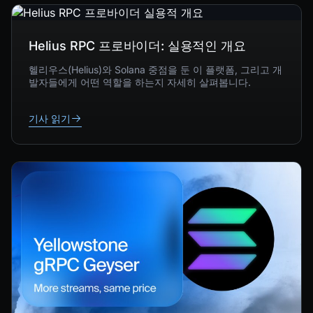
Helius RPC 프로바이더: 실용적인 개요
헬리우스(Helius)와 Solana 중점을 둔 이 플랫폼, 그리고 개
발자들에게 어떤 역할을 하는지 자세히 살펴봅니다.
기사 읽기