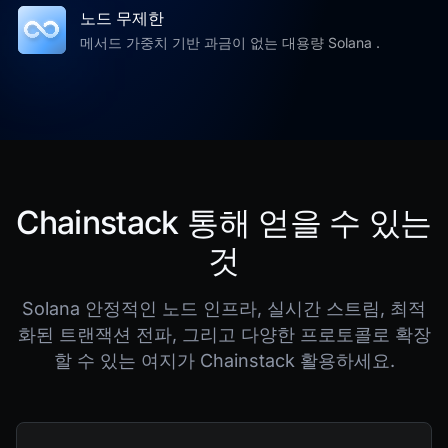
노드 무제한
메서드 가중치 기반 과금이 없는 대용량 Solana .
Chainstack 통해 얻을 수 있는
것
Solana 안정적인 노드 인프라, 실시간 스트림, 최적
화된 트랜잭션 전파, 그리고 다양한 프로토콜로 확장
할 수 있는 여지가 Chainstack 활용하세요.