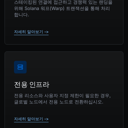
스테이킹된 연결에 접근하고 경쟁력 있는 랜딩을
위해 Solana 워프(Warp) 트랜잭션을 통해 처리
합니다.
자세히 알아보기 ->
전용 인프라
전용 리소스와 사용자 지정 제한이 필요한 경우,
글로벌 노드에서 전용 노드로 전환하십시오.
자세히 알아보기 ->