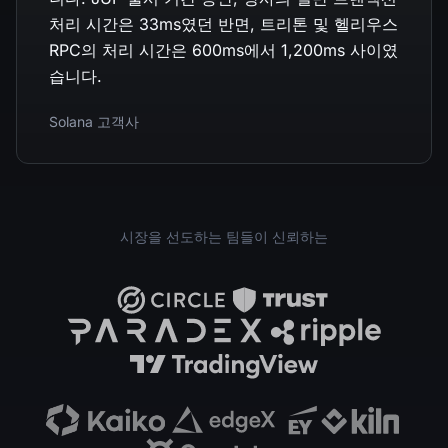
처리 시간은 33ms였던 반면, 트리톤 및 헬리우스
RPC의 처리 시간은 600ms에서 1,200ms 사이였
습니다.
Solana 고객사
시장을 선도하는 팀들이 신뢰하는