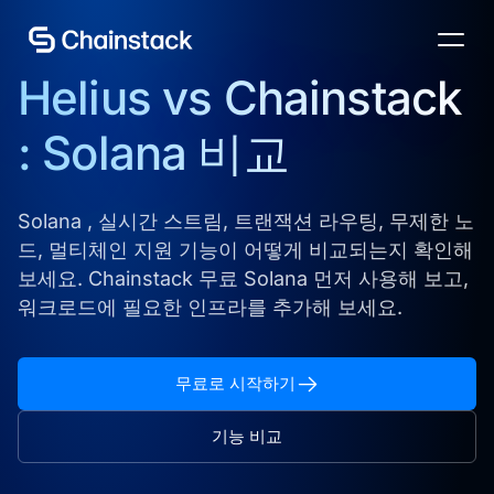
전문가와 상담하기
Helius vs Chainstack
: Solana 비교
Solana , 실시간 스트림, 트랜잭션 라우팅, 무제한 노
드, 멀티체인 지원 기능이 어떻게 비교되는지 확인해
보세요. Chainstack 무료 Solana 먼저 사용해 보고,
워크로드에 필요한 인프라를 추가해 보세요.
무료로 시작하기
기능 비교