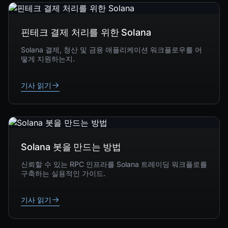
핀테크 결제 처리를 위한 Solana
Solana 결제, 청산 및 금융 애플리케이션 워크플로우를 어
떻게 지원하는지.
기사 읽기
Solana 봇을 만드는 방법
신뢰할 수 있는 RPC 인프라를 Solana 트레이딩 워크플로를
구축하는 실용적인 가이드.
기사 읽기