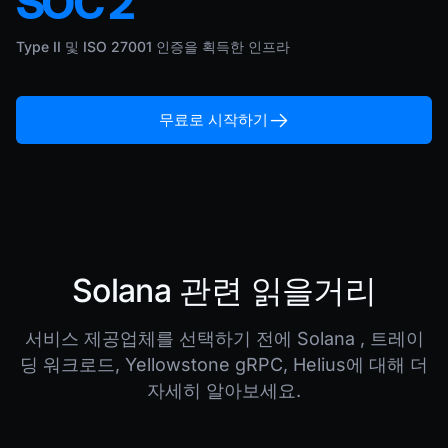
SOC 2
Type II 및 ISO 27001 인증을 획득한 인프라
무료로 시작하기
Solana 관련 읽을거리
서비스 제공업체를 선택하기 전에 Solana , 트레이
딩 워크로드, Yellowstone gRPC, Helius에 대해 더
자세히 알아보세요.