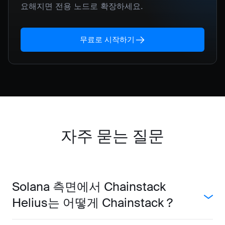
요해지면 전용 노드로 확장하세요.
무료로 시작하기
자주 묻는 질문
Solana 측면에서 Chainstack
Helius는 어떻게 Chainstack ?