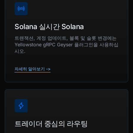
Solana 실시간 Solana
트랜잭션, 계정 업데이트, 블록 및 슬롯 변경에는
Yellowstone gRPC Geyser 플러그인을 사용하십
시오.
자세히 알아보기 ->
트레이더 중심의 라우팅