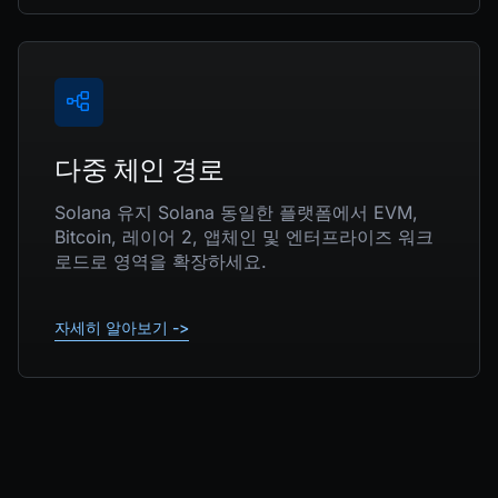
다중 체인 경로
Solana 유지 Solana 동일한 플랫폼에서 EVM,
Bitcoin, 레이어 2, 앱체인 및 엔터프라이즈 워크
로드로 영역을 확장하세요.
자세히 알아보기 ->