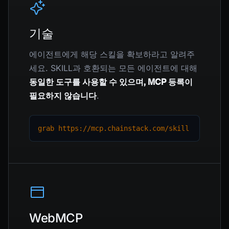
기술
에이전트에게 해당 스킬을 확보하라고 알려주
세요. SKILL과 호환되는 모든 에이전트에 대해
동일한 도구를 사용할 수 있으며, MCP 등록이
필요하지 않습니다
.
grab https://mcp.chainstack.com/skill
WebMCP