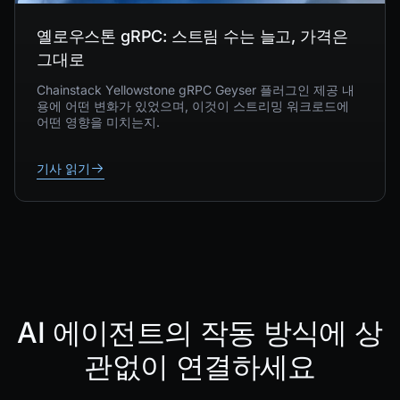
옐로우스톤 gRPC: 스트림 수는 늘고, 가격은
그대로
Chainstack Yellowstone gRPC Geyser 플러그인 제공 내
용에 어떤 변화가 있었으며, 이것이 스트리밍 워크로드에
어떤 영향을 미치는지.
기사 읽기
AI 에이전트의 작동 방식에 상
관없이 연결하세요