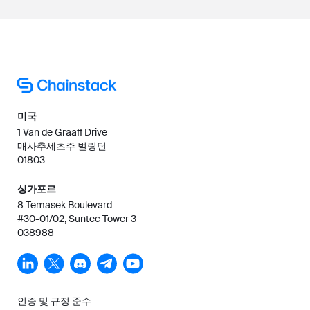
미국
1 Van de Graaff Drive
매사추세츠주 벌링턴
01803
싱가포르
8 Temasek Boulevard
#30-01/02, Suntec Tower 3
038988
인증 및 규정 준수