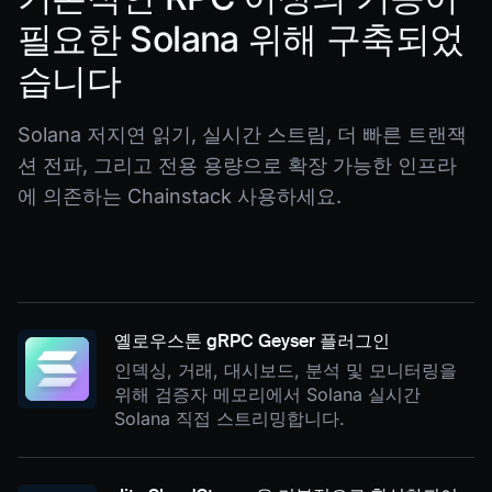
필요한 Solana 위해 구축되었
습니다
Solana 저지연 읽기, 실시간 스트림, 더 빠른 트랜잭
션 전파, 그리고 전용 용량으로 확장 가능한 인프라
에 의존하는 Chainstack 사용하세요.
옐로우스톤 gRPC Geyser 플러그인
인덱싱, 거래, 대시보드, 분석 및 모니터링을
위해 검증자 메모리에서 Solana 실시간
Solana 직접 스트리밍합니다.