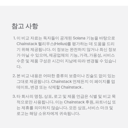
참고 사항
이 비교 자료는 독자들이 공개된 Solana 기능을 바탕으로
Chainstack 헬리우스(Helius)를 평가하는 데 도움을 드리
기 위해 제공됩니다. 이 정보는 완전하지 않거나 최신 정보
가 아닐 수 있으며, 제공업체의 기능, 가격, 가용성, 서비스
수준 및 제품 구성은 시간이 지남에 따라 변경될 수 있습니
다.
본 비교 내용은 어떠한 종류의 보증이나 진술도 없이 있는
그대로 제공됩니다. Chainstack 언제든지 이 페이지를 업
데이트, 변경 또는 삭제할 Chainstack .
타 회사의 명칭, 상표, 로고 및 제품 언급은 식별 및 비교 목
적으로만 사용됩니다. 이는 Chainstack 후원, 파트너십 또
는 제휴를 의미하지 않습니다. 모든 상표, 서비스 마크 및
로고는 해당 소유자에게 귀속됩니다.