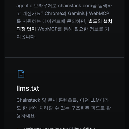
agentic 브라우저로 chainstack.com을 탐색하
고 계신가요? Chrome의 Gemini나 WebMCP
를 지원하는 에이전트에 문의하면,
별도의 설치
과정 없이
WebMCP를 통해 필요한 정보를 가
져옵니다.
llms.txt
Chainstack 및 문서 콘텐츠를, 어떤 LLM이라
도 한 번에 처리할 수 있는 구조화된 피드로 활
용하세요.
chainstack.com/llms.txt
및
llms-full.txt