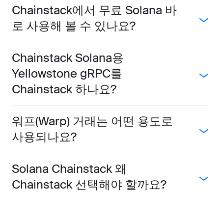
Chainstack에서 무료 Solana 바
로 사용해 볼 수 있나요?
Chainstack Solana용
Yellowstone gRPC를
Chainstack 하나요?
워프(Warp) 거래는 어떤 용도로
사용되나요?
Solana Chainstack 왜
Chainstack 선택해야 할까요?