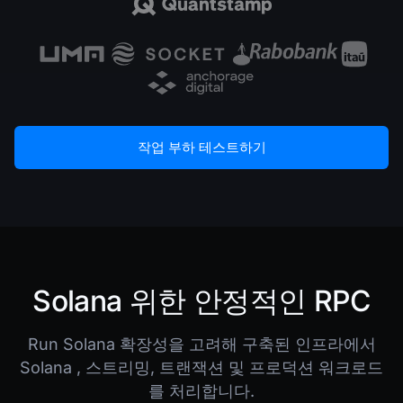
작업 부하 테스트하기
Solana 위한 안정적인 RPC
Run Solana 확장성을 고려해 구축된 인프라에서
Solana , 스트리밍, 트랜잭션 및 프로덕션 워크로드
를 처리합니다.