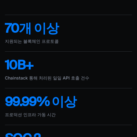
70개 이상
지원되는 블록체인 프로토콜
10B+
Chainstack 통해 처리된 일일 API 호출 건수
99.99% 이상
프로덕션 인프라 가동 시간