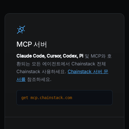
MCP 서버
Claude Code, Cursor, Codex, Pi
및 MCP와 호
환되는 모든 에이전트에서 Chainstack 전체
Chainstack 사용하세요.
Chainstack 서버 문
서를
참조하세요.
get mcp.chainstack.com