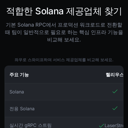
적합한 Solana 제공업체 찾기
기본 Solana RPC에서 프로덕션 워크로드로 전환할
때 팀이 일반적으로 필요로 하는 핵심 인프라 기능을
비교해 보세요.
좌우로 스와이프하여 서비스 제공업체를 비교해 보세요.
주요 기능
헬리우스
Solana
전용 Solana
실시간 gRPC 스트림
LaserStre