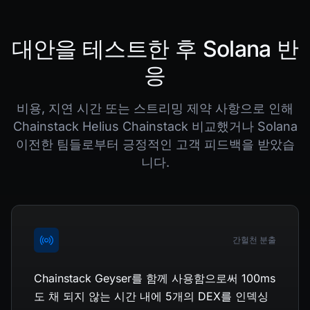
대안을 테스트한 후 Solana 반
응
비용, 지연 시간 또는 스트리밍 제약 사항으로 인해
Chainstack Helius Chainstack 비교했거나 Solana
이전한 팀들로부터 긍정적인 고객 피드백을 받았습
니다.
간헐천 분출
Chainstack Geyser를 함께 사용함으로써 100ms
도 채 되지 않는 시간 내에 5개의 DEX를 인덱싱