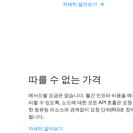
자세히 알아보기
따를 수 없는 가격
메서드별 요금은 없습니다. 월간 인프라 비용을 예
리할 수 있도록, 노드에 대한 모든 API 호출은 요
한 컴퓨팅 리소스와 관계없이 요청 단위(RU)로 정
됩니다.
자세히 알아보기