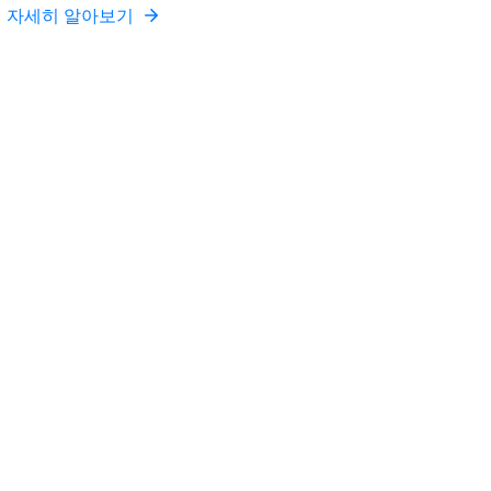
자세히 알아보기