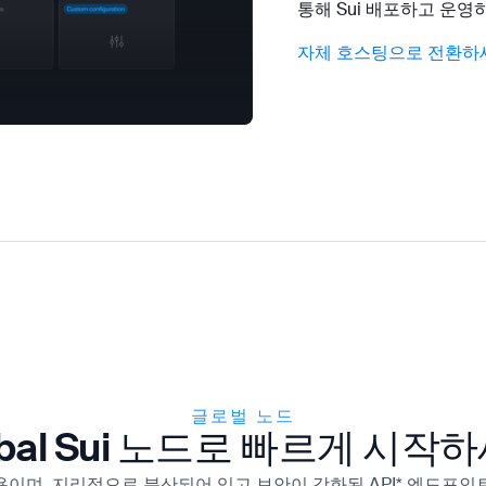
통해 Sui 배포하고 운영
자체 호스팅으로 전환하
글로벌 노드
obal Sui 노드로 빠르게 시작
 개인용이며, 지리적으로 분산되어 있고 보안이 강화된 API* 엔드포인