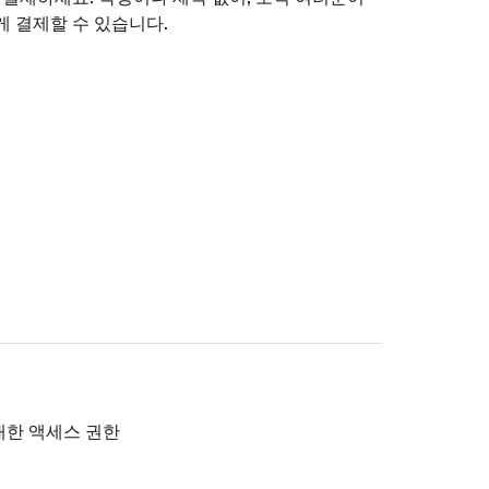
 결제할 수 있습니다.
대한 액세스 권한