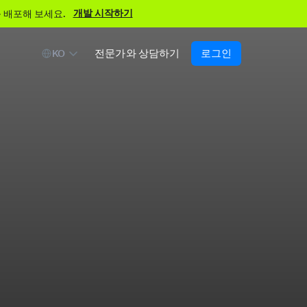
개발 시작하기
 배포해 보세요.
전문가와 상담하기
로그인
KO