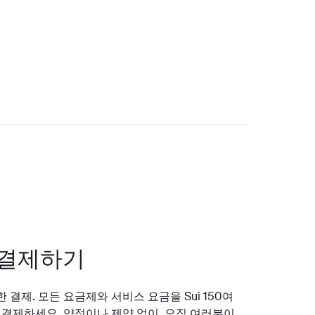
 결제하기
결제. 모든 요금제와 서비스 요금을 Sui 150여
 결제하세요. 약정이나 제약 없이, 오직 여러분이