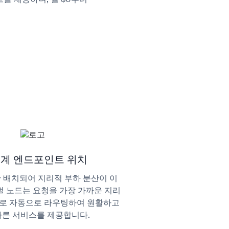
세계 엔드포인트 위치
산 배치되어 지리적 부하 분산이 이
 노드는 요청을 가장 가까운 지리
버로 자동으로 라우팅하여 원활하고
빠른 서비스를 제공합니다.