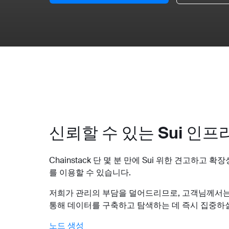
신뢰할 수 있는 Sui 인프
Chainstack 단 몇 분 만에 Sui 위한 견고하고 
를 이용할 수 있습니다.
저희가 관리의 부담을 덜어드리므로, 고객님께서는 Su
통해 데이터를 구축하고 탐색하는 데 즉시 집중하실
노드 생성