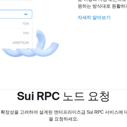
원하는 방식대로 원활하게
자세히 알아보기
Sui RPC 노드 요청
및 확장성을 고려하여 설계된 엔터프라이즈급 Sui RPC 서비스에 
을 요청하세요.