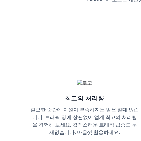
최고의 처리량
필요한 순간에 자원이 부족해지는 일은 절대 없습
니다. 트래픽 양에 상관없이 업계 최고의 처리량
을 경험해 보세요. 갑작스러운 트래픽 급증도 문
제없습니다. 마음껏 활용하세요.