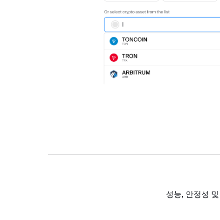
성능, 안정성 