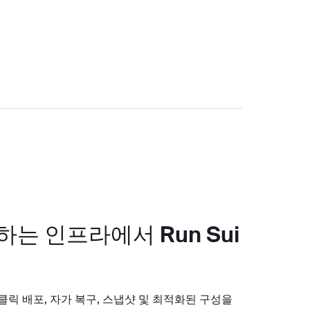
는 인프라에서 Run Sui
 원클릭 배포, 자가 복구, 스냅샷 및 최적화된 구성을