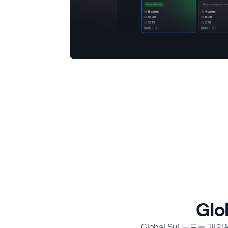
Gl
Global Sui 노드는