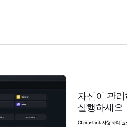
자신이 관리하
실행하세요
Chainstack 사용하여