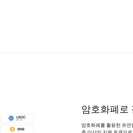
암호화폐로
암호화폐를 활용한 유연한 
종 이상의 지원 토큰으로