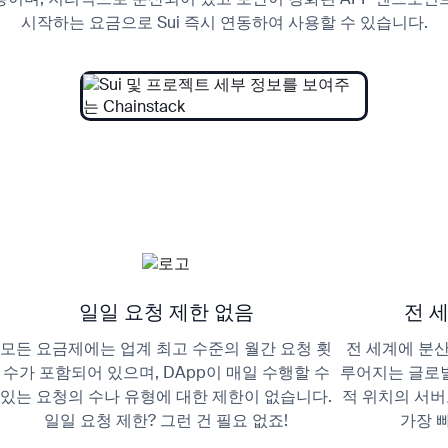
시작하는 요금으로 Sui 즉시 연동하여 사용할 수 있습니다.
일일 요청 제한 없음
전 
모든 요금제에는 업계 최고 수준의 월간 요청 횟
전 세계에 분
수가 포함되어 있으며, DApp이 매일 수행할 수
루어지는 글로벌
있는 요청의 수나 유형에 대한 제한이 없습니다.
적 위치의 서
일일 요청 제한? 그런 건 필요 없죠!
가장 