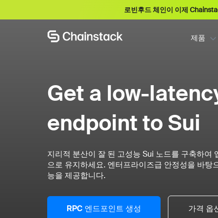
로빈후드 체인이 이제 Chainst
제품
Get a low-laten
endpoint to Sui
지리적 분산이 잘 된 고성능 Sui 노드를 구축하여
으로 유지하세요. 엔터프라이즈급 안정성을 바탕으
능을 제공합니다.
RPC 엔드포인트 생성
가격 옵