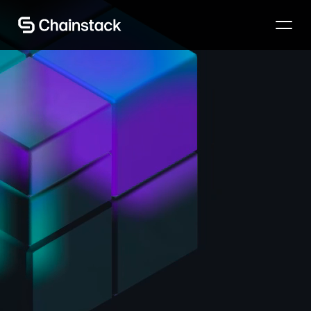
Habla con un experto