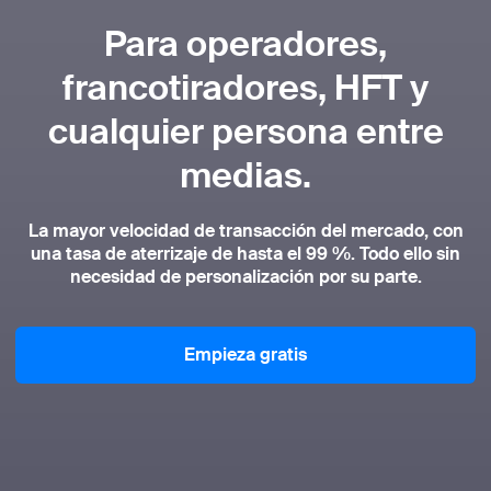
Para operadores,
francotiradores, HFT y
cualquier persona entre
medias.
La mayor velocidad de transacción del mercado, con
una tasa de aterrizaje de hasta el 99 %. Todo ello sin
necesidad de personalización por su parte.
Empieza gratis