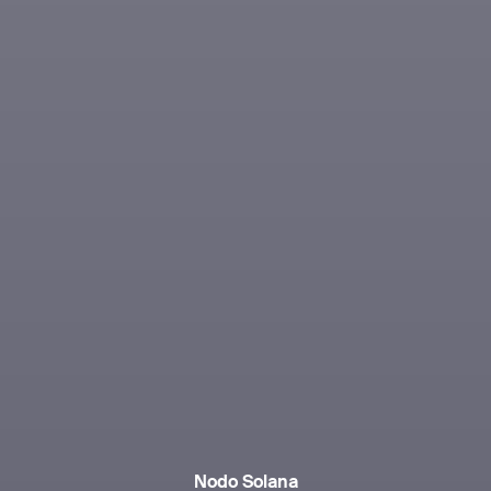
Nodo Solana