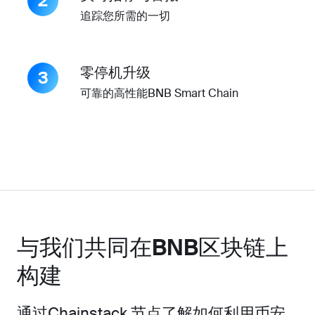
2
追踪您所需的一切
零停机升级
3
可靠的高性能BNB Smart Chain
与我们共同在BNB区块链上
构建
通过Chainstack 节点了解如何利用币安