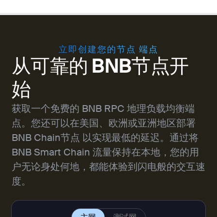
立即创建您的节点 端点
从可靠的 BNB节点开
始
获取一个免费的 BNB RPC 地理负载均衡端
点。您还可以在美国、欧洲或亚洲地区部署
BNB Chain节点 以实现最低的延迟。通过将
BNB Smart Chain 流量保持在本地，您的用
户无论身处何地，都能体验到闪电般的交互速
度。