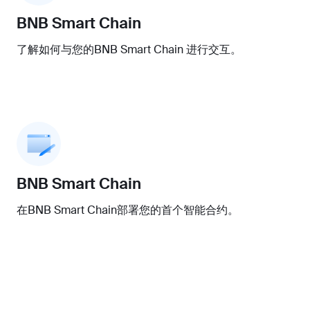
BNB Smart Chain
了解如何与您的BNB Smart Chain 进行交互。
BNB Smart Chain
在BNB Smart Chain部署您的首个智能合约。