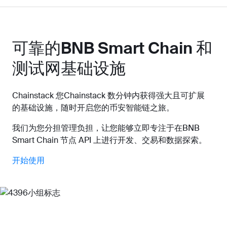
可靠的BNB Smart Chain 和
测试网基础设施
Chainstack 您Chainstack 数分钟内获得强大且可扩展
的基础设施，随时开启您的币安智能链之旅。
我们为您分担管理负担，让您能够立即专注于在BNB
Smart Chain 节点 API 上进行开发、交易和数据探索。
开始使用