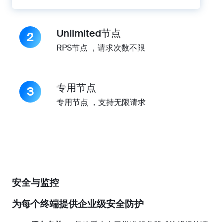
Unlimited节点
2
RPS节点 ，请求次数不限
专用节点
3
专用节点 ，支持无限请求
安全与监控
为每个终端提供企业级安全防护