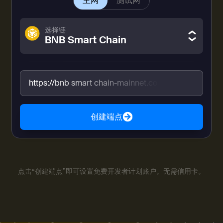
主网
测试网
选择链
BNB Smart Chain
https://bnb smart chain-mainnet.core.chainstack
创建端点
点击“创建端点”即可设置免费开发者计划账户。无需信用卡。