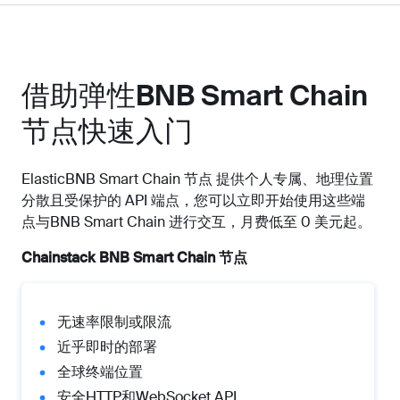
借助弹性BNB Smart Chain
节点快速入门
ElasticBNB Smart Chain 节点 提供个人专属、地理位置
分散且受保护的 API 端点，您可以立即开始使用这些端
点与BNB Smart Chain 进行交互，月费低至 0 美元起。
Chainstack BNB Smart Chain 节点
无速率限制或限流
近乎即时的部署
全球终端位置
安全HTTP和WebSocket API