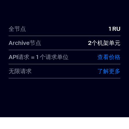
全节点
1 RU
Archive节点
2个机架单元
API请求 = 1 个请求单位
查看价格
无限请求
了解更多