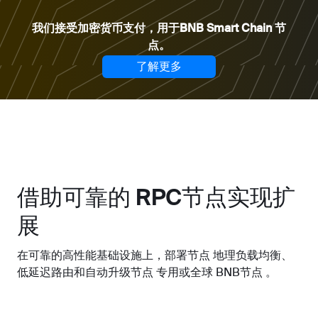
我们接受加密货币支付，用于BNB Smart Chain 节
点。
了解更多
借助可靠的 RPC节点实现扩
展
在可靠的高性能基础设施上，部署节点 地理负载均衡、
低延迟路由和自动升级节点 专用或全球 BNB节点 。