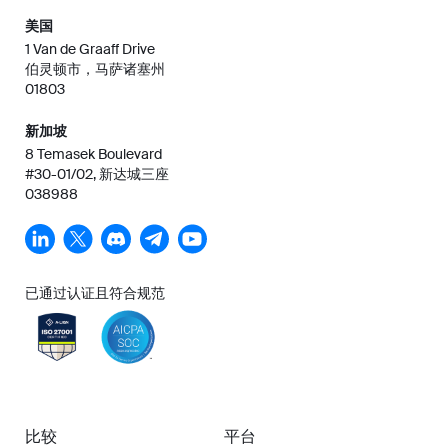
美国
1 Van de Graaff Drive
伯灵顿市，马萨诸塞州
01803
新加坡
8 Temasek Boulevard
#30-01/02, 新达城三座
038988
已通过认证且符合规范
比较
平台