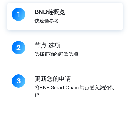
BNB链概览
1
快速链参考
节点 选项
2
选择正确的部署选项
更新您的申请
3
将BNB Smart Chain 端点嵌入您的代
码