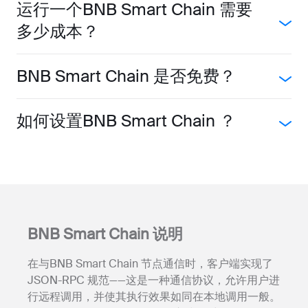
运行一个BNB Smart Chain 需要
多少成本？
BNB Smart Chain 是否免费？
如何设置BNB Smart Chain ？
BNB Smart Chain 说明
在与BNB Smart Chain 节点通信时，客户端实现了
JSON-RPC 规范——这是一种通信协议，允许用户进
行远程调用，并使其执行效果如同在本地调用一般。