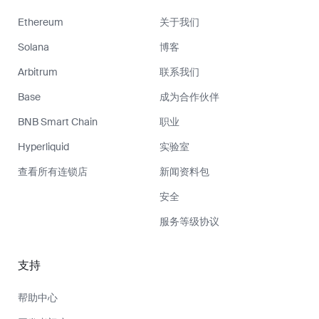
Ethereum
关于我们
Solana
博客
Arbitrum
联系我们
Base
成为合作伙伴
BNB Smart Chain
职业
Hyperliquid
实验室
查看所有连锁店
新闻资料包
安全
服务等级协议
支持
帮助中心