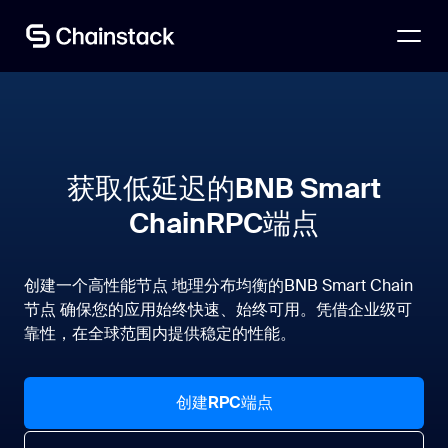
咨询专家
获取低延迟的BNB Smart
ChainRPC端点
创建一个高性能节点 地理分布均衡的BNB Smart Chain
节点 确保您的应用始终快速、始终可用。凭借企业级可
靠性，在全球范围内提供稳定的性能。
创建RPC端点