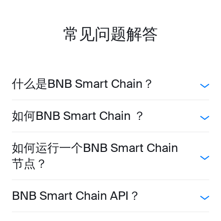
常见问题解答
什么是BNB Smart Chain？
如何BNB Smart Chain ？
如何运行一个BNB Smart Chain
节点？
BNB Smart Chain API？