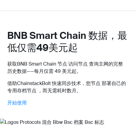
BNB Smart Chain 数据，最
低仅需49美元起
获取BNB Smart Chain 节点 访问节点 查询主网的完整
历史数据——每月仅需 49 美元起。
借助ChainstackBolt 快速同步技术，您节点 部署自己的
专用存档节点 ，而无需耗时数月。
开始使用