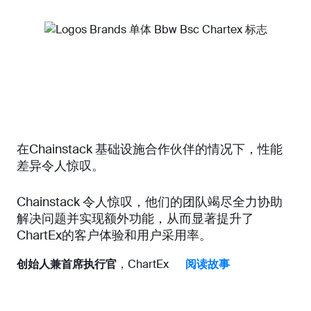
在Chainstack 基础设施合作伙伴的情况下，性能
差异令人惊叹。
Chainstack 令人惊叹，他们的团队竭尽全力协助
解决问题并实现额外功能，从而显著提升了
ChartEx的客户体验和用户采用率。
创始人兼首席执行官
，ChartEx
阅读故事