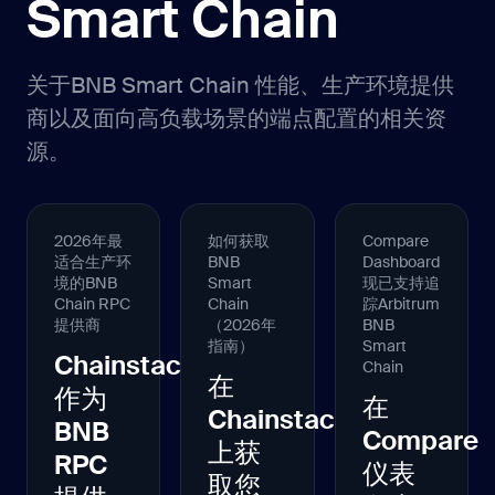
Smart Chain
关于BNB Smart Chain 性能、生产环境提供
商以及面向高负载场景的端点配置的相关资
源。
2026年最
如何获取
Compare
适合生产环
BNB
Dashboard
境的BNB
Smart
现已支持追
Chain RPC
Chain
踪Arbitrum
提供商
（2026年
BNB
指南）
Smart
Chainstack
Chain
在
作为
在
Chainstack
BNB
Compare
上获
RPC
仪表
取您