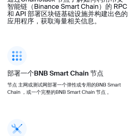
智能链（Binance Smart Chain）的 RPC
和 API 部署区块链基础设施并构建出色的
应用程序，获取海量相关信息。
部署一个BNB Smart Chain 节点
节点 主网或测试网部署一个弹性或专用的BNB Smart
Chain ，或一个完整的BNB Smart Chain 节点 。