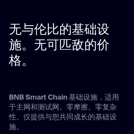
无与伦比的基础设
施。无可匹敌的价
格。
BNB Smart Chain 基础设施，适用
于主网和测试网。零摩擦。零复杂
性。仅提供与您共同成长的基础设
施。