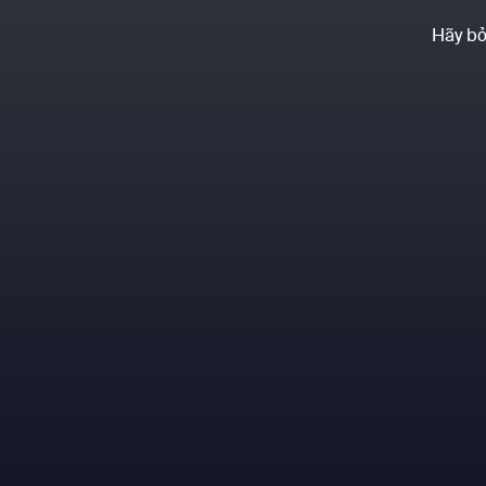
Hãy bỏ 