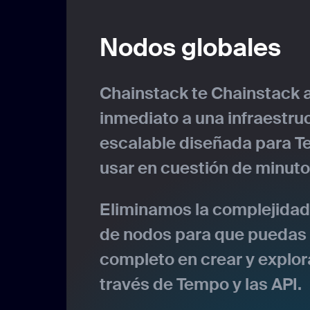
Nodos globales
Chainstack te Chainstack
inmediato a una infraestruc
escalable diseñada para Te
usar en cuestión de minuto
Eliminamos la complejidad 
de nodos para que puedas 
completo en crear y explor
través de Tempo y las API.