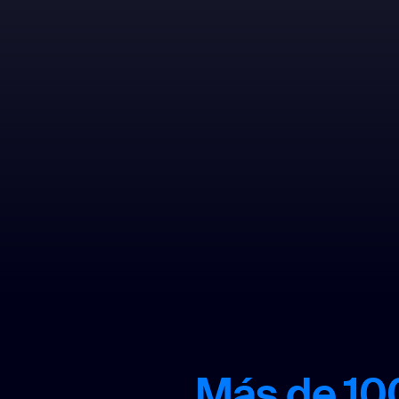
Más de 10