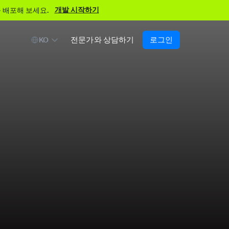
개발 시작하기
 배포해 보세요.
전문가와 상담하기
로그인
KO