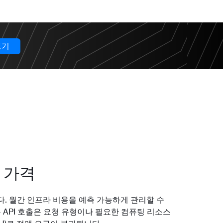
보기
 가격
. 월간 인프라 비용을 예측 가능하게 관리할 수
 API 호출은 요청 유형이나 필요한 컴퓨팅 리소스