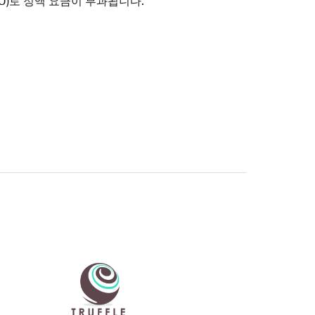
U)로 정액 요금이 부과됩니다.