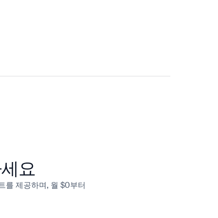
작하세요
인트를 제공하며, 월 $0부터