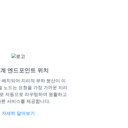
세계 엔드포인트 위치
산 배치되어 지리적 부하 분산이 이
 노드는 요청을 가장 가까운 지리
버로 자동으로 라우팅하여 원활하고
빠른 서비스를 제공합니다.
자세히 알아보기