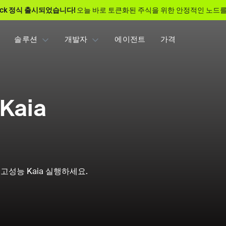
ack 정식 출시되었습니다!
오늘 바로 토큰화된 주식을 위한 안정적인 노드를
솔루션
개발자
에이전트
가격
 Kaia
고성능 Kaia 실행하세요.