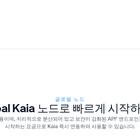
글로벌 노드
bal Kaia 노드로 빠르게 시
 개인용이며, 지리적으로 분산되어 있고 보안이 강화된 API* 엔드포
시작하는 요금으로 Kaia 즉시 연동하여 사용할 수 있습니다.