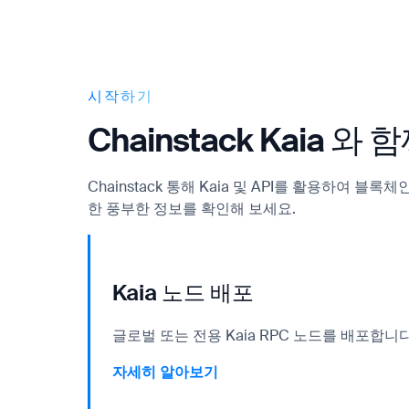
시작하기
Chainstack Kaia 
Chainstack 통해 Kaia 및 API를 활용하
한 풍부한 정보를 확인해 보세요.
Kaia 노드 배포
글로벌 또는 전용 Kaia RPC 노드를 배포합니다
자세히 알아보기