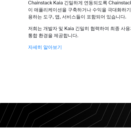
Chainstack Kaia 긴밀하게 연동되도록 Chainstack
이 애플리케이션을 구축하거나 수익을 극대화하기 
용하는 도구, 앱, 서비스들이 포함되어 있습니다.
저희는 개발자 및 Kaia 긴밀히 협력하여 최종 사
통합 환경을 제공합니다.
자세히 알아보기