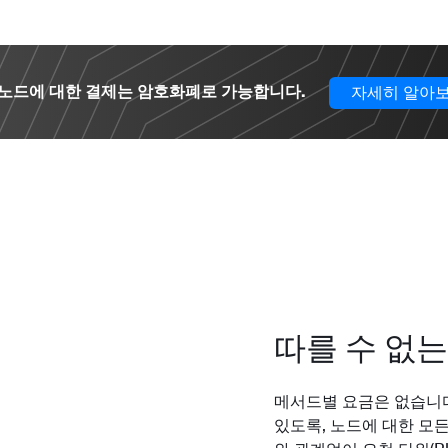
a 노드에 대한 결제는 암호화폐로 가능합니다.
자세히 알아
따를 수 없는
메서드별 요금은 없습니다
있도록, 노드에 대한 모든