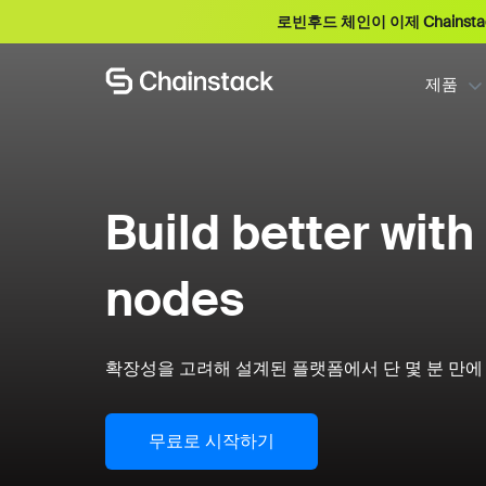
로빈후드 체인이 이제 Chainst
제품
Build better with
nodes
확장성을 고려해 설계된 플랫폼에서 단 몇 분 만에 
무료로 시작하기