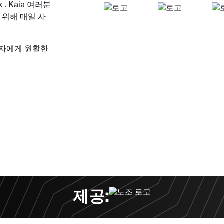
 . Kaia 여러분
위해 매일 사
용자에게 원활한
제공: