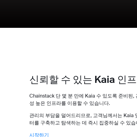
신뢰할 수 있는 Kaia 인
Chainstack 단 몇 분 만에 Kaia 수 있도록 준비
성 높은 인프라를 이용할 수 있습니다.
관리의 부담을 덜어드리므로, 고객님께서는 Kaia 및
터를 구축하고 탐색하는 데 즉시 집중하실 수 있습
시작하기