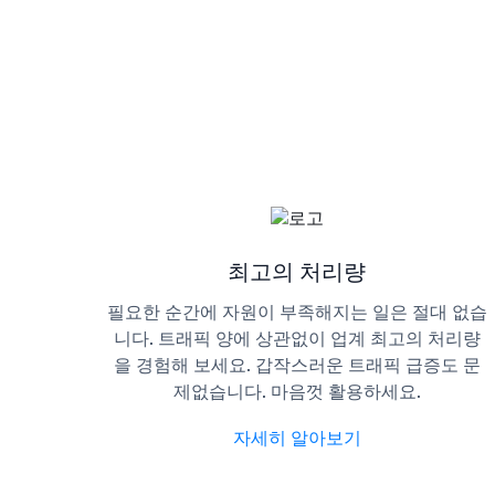
최고의 처리량
필요한 순간에 자원이 부족해지는 일은 절대 없습
니다. 트래픽 양에 상관없이 업계 최고의 처리량
을 경험해 보세요. 갑작스러운 트래픽 급증도 문
제없습니다. 마음껏 활용하세요.
자세히 알아보기