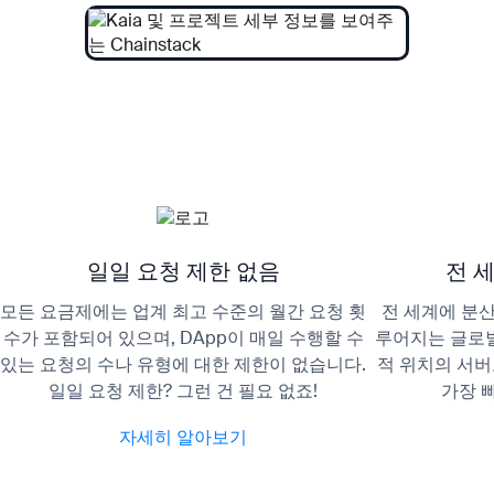
일일 요청 제한 없음
전 
모든 요금제에는 업계 최고 수준의 월간 요청 횟
전 세계에 분
수가 포함되어 있으며, DApp이 매일 수행할 수
루어지는 글로벌
있는 요청의 수나 유형에 대한 제한이 없습니다.
적 위치의 서
일일 요청 제한? 그런 건 필요 없죠!
가장 
자세히 알아보기