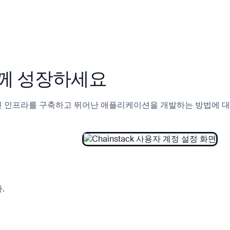
와 함께 성장하세요
여 블록체인 인프라를 구축하고 뛰어난 애플리케이션을 개발하는 방법에 대
.