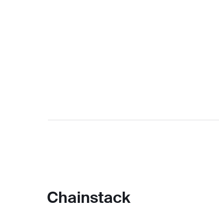
Chainstack