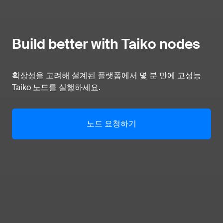
Build better with Taiko nodes
확장성을 고려해 설계된 플랫폼에서 몇 분 만에 고성능
Taiko 노드를 실행하세요.
노드 요청하기