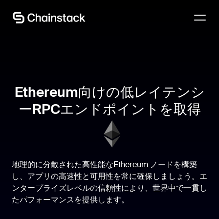
専門家に相談する
Ethereum向けの低レイテンシ
ーRPCエンドポイントを取得
地理的に分散された高性能なEthereum ノードを構築
し、アプリの高速性と可用性を常に確保しましょう。エ
ンタープライズレベルの信頼性により、世界中で一貫し
たパフォーマンスを提供します。