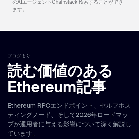
のAIエージェントChainstack 検索することができ
ます。
ブログより
読む価値のある
Ethereum記事
Ethereum RPCエンドポイント、セルフホス
ティングノード、そして2026年ロードマッ
プが運用者に与える影響について深く解説し
ています。