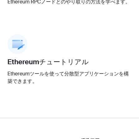
Ethereum RPCノードとのやり取りの方法を学べます。
Ethereumチュートリアル
Ethereumツールを使って分散型アプリケーションを構
築できます。