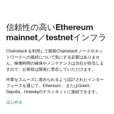
信頼性の高いEthereum
mainnet／testnetインフラ
Chainstack を利用して開発Chainstack ノードやネッ
トワークへの接続について気にする必要はありませ
ん。稼働時間の確保やメンテナンスは当社が担当しま
すので、お客様は開発に専念していただけます。
作業をスムーズに進められるよう設計されたインター
フェースを通じて、Ethereum 、またはGoerli、
Sepolia、Holeskyのテストネットに接続できます。
はじめる