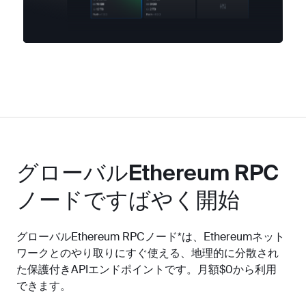
グローバルEthereum RPC
ノードですばやく開始
グローバルEthereum RPCノード*は、Ethereumネット
ワークとのやり取りにすぐ使える、地理的に分散され
た保護付きAPIエンドポイントです。月額$0から利用
できます。