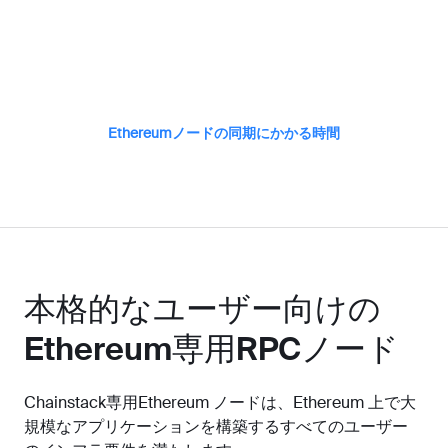
Ethereumノードの同期にかかる時間
本格的なユーザー向けの
Ethereum専用RPCノード
Chainstack専用Ethereum ノードは、Ethereum 上で大
規模なアプリケーションを構築するすべてのユーザー