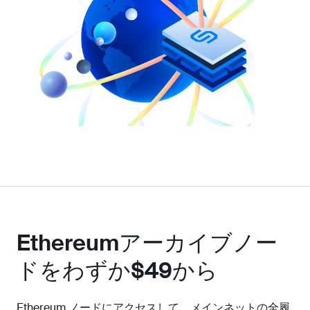
Ethereumアーカイブノー
ドをわずか$49から
Ethereum ノードにアクセスして、メインネットの全履