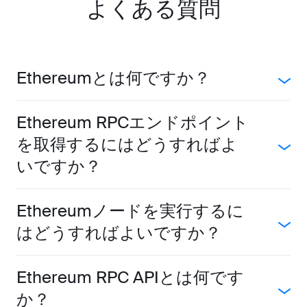
よくある質問
Ethereumとは何ですか？
Ethereum RPCエンドポイント
を取得するにはどうすればよ
いですか？
Ethereumノードを実行するに
はどうすればよいですか？
Ethereum RPC APIとは何です
か？