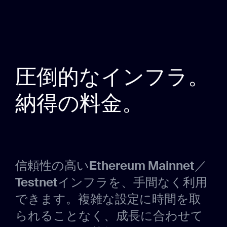
圧倒的なインフラ。
納得の料金。
信頼性の高いEthereum Mainnet／
Testnetインフラを、手間なく利用
できます。複雑な設定に時間を取
られることなく、成長に合わせて