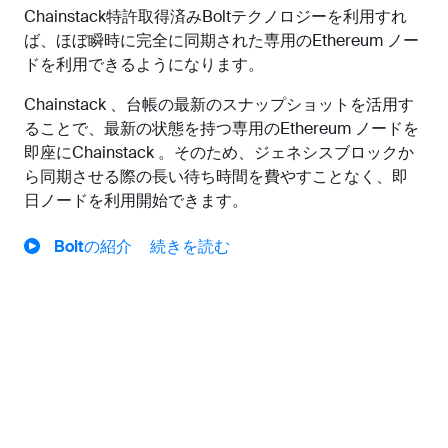
Chainstack特許取得済みBoltテクノロジーを利用すれ
ば、ほぼ瞬時に完全に同期された専用のEthereum ノー
ドを利用できるようになります。
Chainstack 、台帳の最新のスナップショットを活用す
ることで、最新の状態を持つ専用のEthereum ノードを
即座にChainstack 。そのため、ジェネシスブロックか
ら同期させる際の長い待ち時間を費やすことなく、即
日ノードを利用開始できます。
Boltの紹介
続きを読む