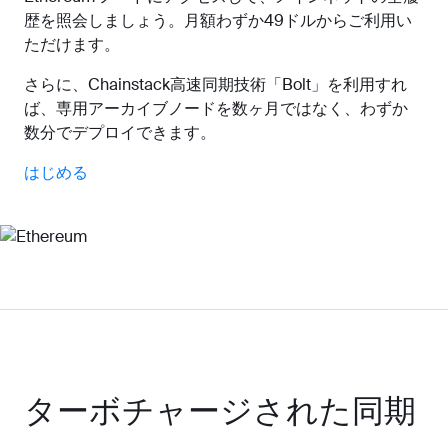
歴を照会しましょう。月額わずか49ドルからご利用い
ただけます。
さらに、Chainstack高速同期技術「Bolt」を利用すれ
ば、専用アーカイブノードを数ヶ月ではなく、わずか
数分でデプロイできます。
はじめる
ターボチャージされた同期