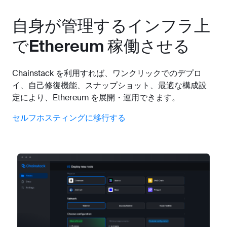
自身が管理するインフラ上
でEthereum 稼働させる
Chainstack を利用すれば、ワンクリックでのデプロ
イ、自己修復機能、スナップショット、最適な構成設
定により、Ethereum を展開・運用できます。
セルフホスティングに移行する