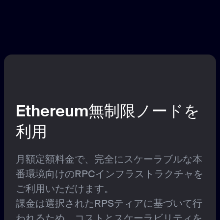
Ethereum無制限ノードを
利用
月額定額料金で、完全にスケーラブルな本
番環境向けのRPCインフラストラクチャを
ご利用いただけます。
課金は選択されたRPSティアに基づいて行
われるため、コストとスケーラビリティを