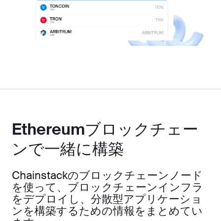
Ethereumブロックチェー
ンで一緒に構築
Chainstackのブロックチェーンノード
を使って、ブロックチェーンインフラ
をデプロイし、分散型アプリケーショ
ンを構築するための情報をまとめてい