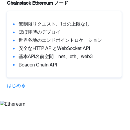
Chainstack Ethereum ノード
無制限リクエスト、1日の上限なし
ほぼ即時のデプロイ
世界各地のエンドポイントロケーション
安全なHTTP APIとWebSocket API
基本API名前空間：net、eth、web3
Beacon Chain API
はじめる