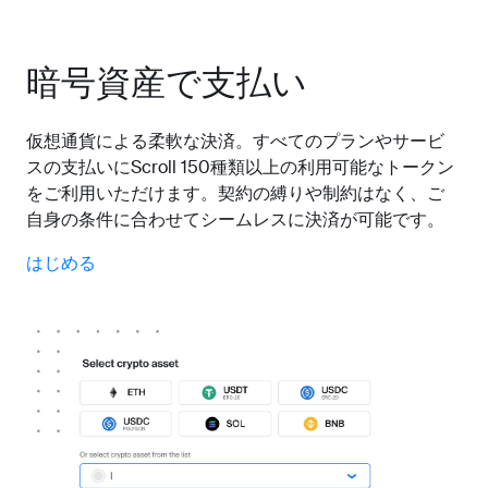
暗号資産で支払い
仮想通貨による柔軟な決済。すべてのプランやサービ
スの支払いにScroll 150種類以上の利用可能なトークン
をご利用いただけます。契約の縛りや制約はなく、ご
自身の条件に合わせてシームレスに決済が可能です。
はじめる