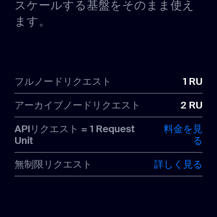
スケールする基盤をそのまま使え
ます。
フルノードリクエスト
1 RU
アーカイブノードリクエスト
2 RU
APIリクエスト = 1 Request
料金を見
Unit
る
無制限リクエスト
詳しく見る