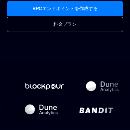
RPCエンドポイントを作成する
料金プラン