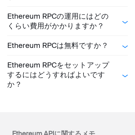
Ethereum RPCの運用にはどの
くらい費用がかかりますか？
Ethereum RPCは無料ですか？
Ethereum RPCをセットアップ
するにはどうすればよいです
か？
Ethereum APIに関するメモ