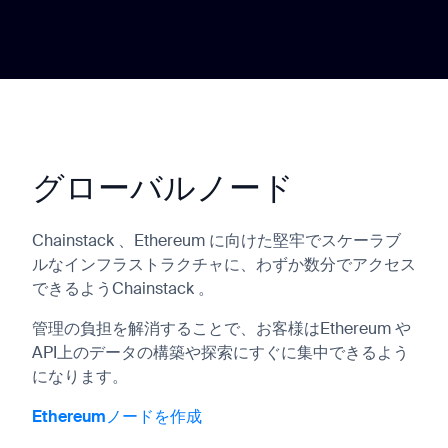
グローバルノード
Chainstack 、Ethereum に向けた堅牢でスケーラブ
ルなインフラストラクチャに、わずか数分でアクセス
できるようChainstack 。
管理の負担を解消することで、お客様はEthereum や
API上のデータの構築や探索にすぐに集中できるよう
になります。
Ethereumノードを作成