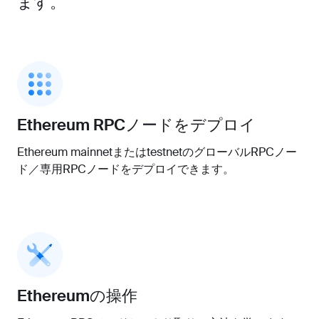
ます。
Ethereum RPCノードをデプロイ
Ethereum mainnetまたはtestnetのグローバルRPCノー
ド／専用RPCノードをデプロイできます。
Ethereumの操作