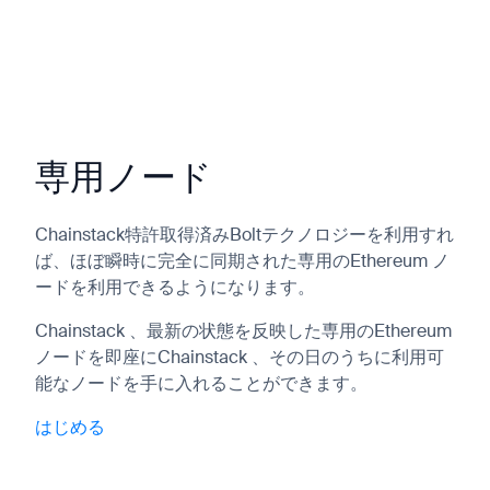
専用ノード
Chainstack特許取得済みBoltテクノロジーを利用すれ
ば、ほぼ瞬時に完全に同期された専用のEthereum ノ
ードを利用できるようになります。
Chainstack 、最新の状態を反映した専用のEthereum
ノードを即座にChainstack 、その日のうちに利用可
能なノードを手に入れることができます。
はじめる