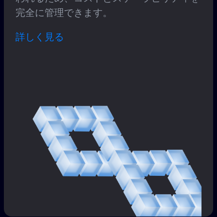
完全に管理できます。
詳しく見る