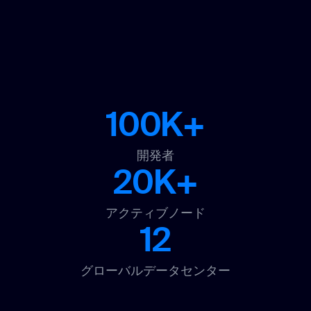
100K+
開発者
20K+
アクティブノード
12
グローバルデータセンター