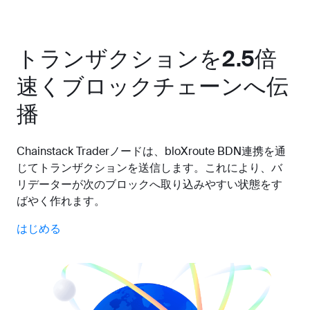
トランザクションを2.5倍
速くブロックチェーンへ伝
播
Chainstack Traderノードは、bloXroute BDN連携を通
じてトランザクションを送信します。これにより、バ
リデーターが次のブロックへ取り込みやすい状態をす
ばやく作れます。
はじめる