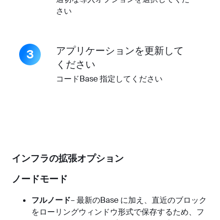
さい
アプリケーションを更新して
3
ください
コードBase 指定してください
インフラの拡張オプション
ノードモード
フルノード
– 最新のBase に加え、直近のブロック
をローリングウィンドウ形式で保存するため、フ