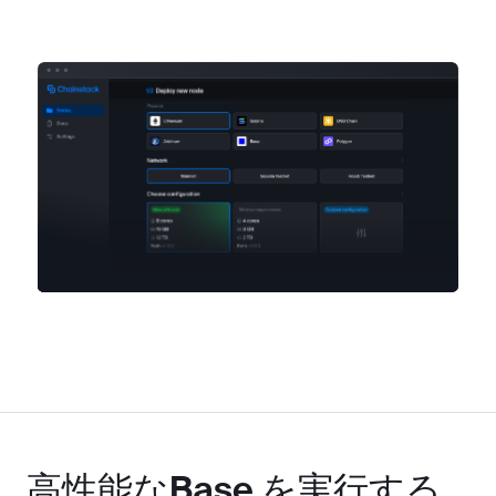
高性能なBase を実行する