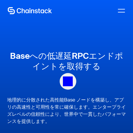
専門家に相談する
Baseへの低遅延RPCエンドポ
イントを取得する
地理的に分散された高性能Base ノードを構築し、アプ
リの高速性と可用性を常に確保します。エンタープライ
ズレベルの信頼性により、世界中で一貫したパフォーマ
ンスを提供します。