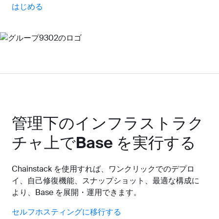
はじめる
管理下のインフラストラク
チャ上でBase を実行する
Chainstack を使用すれば、ワンクリックでのデプロ
イ、自己修復機能、スナップショット、最適な構成に
より、Base を展開・運用できます。
セルフホスティングに移行する