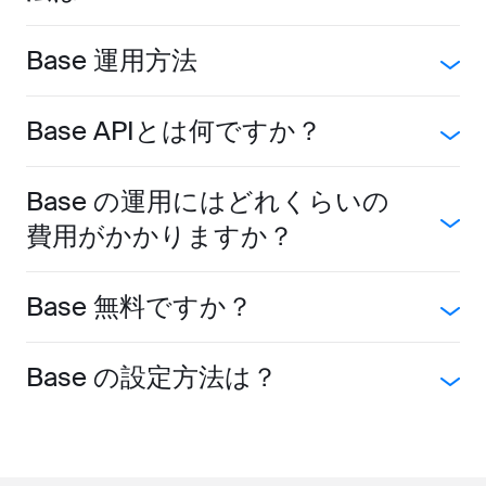
Base 運用方法
Base APIとは何ですか？
Base の運用にはどれくらいの
費用がかかりますか？
Base 無料ですか？
Base の設定方法は？