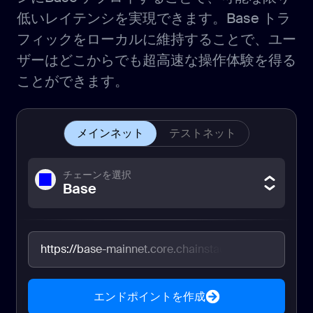
低いレイテンシを実現できます。Base トラ
フィックをローカルに維持することで、ユー
ザーはどこからでも超高速な操作体験を得る
ことができます。
メインネット
テストネット
チェーンを選択
Base
https://base-mainnet.core.chainstack.com/e0ef1
エンドポイントを作成