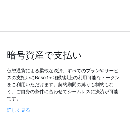
暗号資産で支払い
仮想通貨による柔軟な決済。すべてのプランやサービ
スの支払いにBase 150種類以上の利用可能なトークン
をご利用いただけます。契約期間の縛りも制約もな
く、ご自身の条件に合わせてシームレスに決済が可能
です。
詳しく見る