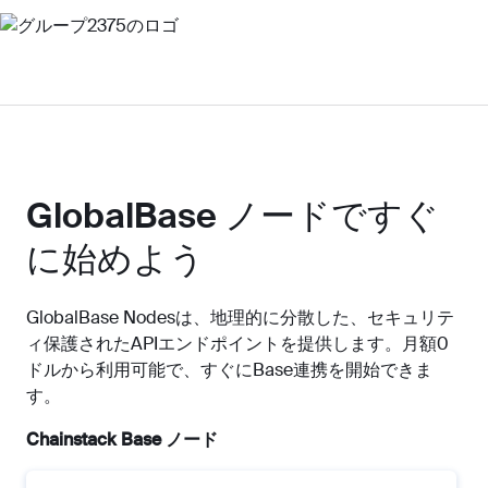
GlobalBase ノードですぐ
に始めよう
GlobalBase Nodesは、地理的に分散した、セキュリテ
ィ保護されたAPIエンドポイントを提供します。月額0
ドルから利用可能で、すぐにBase連携を開始できま
す。
Chainstack Base ノード