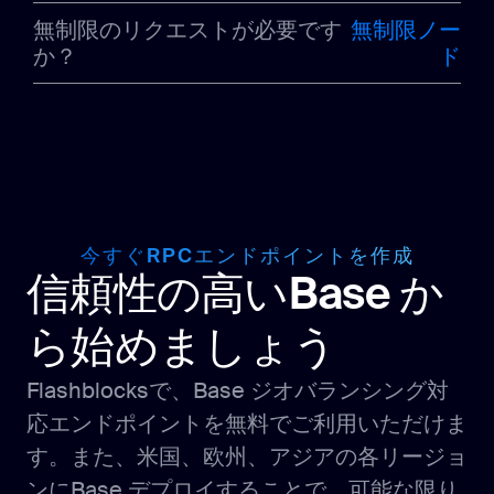
無制限のリクエストが必要です
無制限ノー
か？
ド
今すぐRPCエンドポイントを作成
信頼性の高いBase か
ら始めましょう
Flashblocksで、Base ジオバランシング対
応エンドポイントを無料でご利用いただけま
す。また、米国、欧州、アジアの各リージョ
ンにBase デプロイすることで、可能な限り