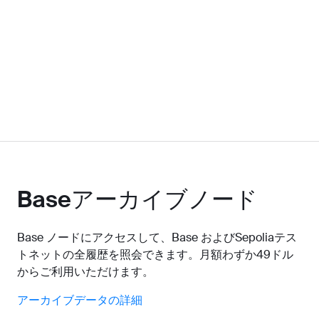
Baseアーカイブノード
Base ノードにアクセスして、Base およびSepoliaテス
トネットの全履歴を照会できます。月額わずか49ドル
からご利用いただけます。
アーカイブデータの詳細