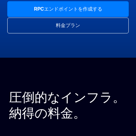
RPCエンドポイントを作成する
料金プラン
圧倒的なインフラ。
納得の料金。