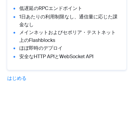
低遅延のRPCエンドポイント
1日あたりの利用制限なし、通信量に応じた課
金なし
メインネットおよびセポリア・テストネット
上のFlashblocks
ほぼ即時のデプロイ
安全なHTTP APIとWebSocket API
はじめる