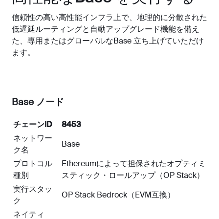
信頼性の高い高性能インフラ上で、地理的に分散された
低遅延ルーティングと自動アップグレード機能を備え
た、専用またはグローバルなBase 立ち上げていただけ
ます。
Base ノード
チェーンID
8453
ネットワー
Base
ク名
プロトコル
Ethereumによって担保されたオプティミ
種別
スティック・ロールアップ（OP Stack）
実行スタッ
OP Stack Bedrock（EVM互換）
ク
ネイティ