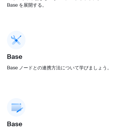
Base を展開する。
Base
Base ノードとの連携方法について学びましょう。
Base