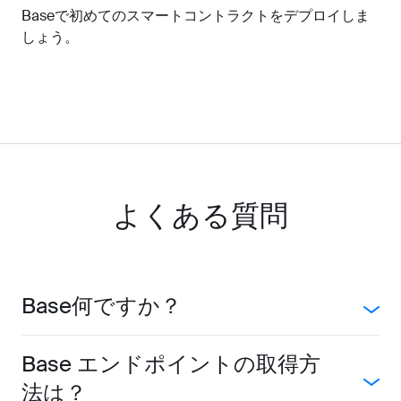
Baseで初めてのスマートコントラクトをデプロイしま
しょう。
よくある質問
Base何ですか？
Base エンドポイントの取得方
法は？