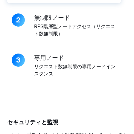
無制限ノード
2
RPS階層型ノードアクセス（リクエス
ト数無制限）
専用ノード
3
リクエスト数無制限の専用ノードイン
スタンス
セキュリティと監視