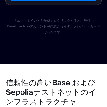
「エンドポイントを作成」をクリックすると、無料の
Developer Planアカウントが作成されます。クレジットカード
は不要です。
信頼性の高いBase および
Sepoliaテストネットのイ
ンフラストラクチャ