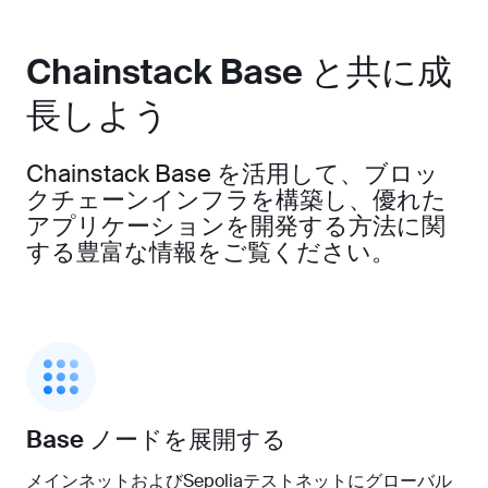
Chainstack Base と共に成
長しよう
Chainstack Base を活用して、ブロッ
クチェーンインフラを構築し、優れた
アプリケーションを開発する方法に関
する豊富な情報をご覧ください。
Base ノードを展開する
メインネットおよびSepoliaテストネットにグローバル