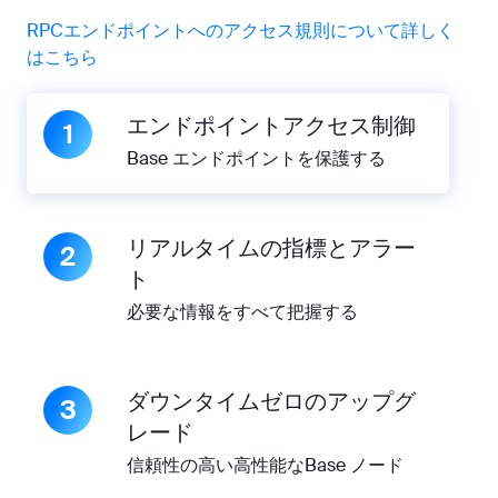
RPCエンドポイントへのアクセス規則について詳しく
はこちら
エンドポイントアクセス制御
1
Base エンドポイントを保護する
リアルタイムの指標とアラー
2
ト
必要な情報をすべて把握する
ダウンタイムゼロのアップグ
3
レード
信頼性の高い高性能なBase ノード