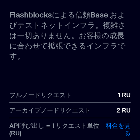
Flashblocksによる信頼Base およ
びテストネットインフラ。複雑さ
は一切ありません。お客様の成長
に合わせて拡張できるインフラで
す。
フルノードリクエスト
1 RU
アーカイブノードリクエスト
2 RU
API呼び出し = 1 リクエスト単位
料金を見
(RU)
る