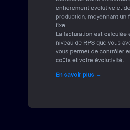
entièrement évolutive et d
production, moyennant un f
fixe.
La facturation est calculée 
niveau de RPS que vous ave
vous permet de contrôler 
coûts et votre évolutivité.
En savoir plus →