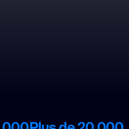
0 000
Plus de 20 000