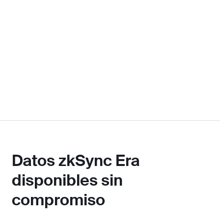
Datos zkSync Era
disponibles sin
compromiso