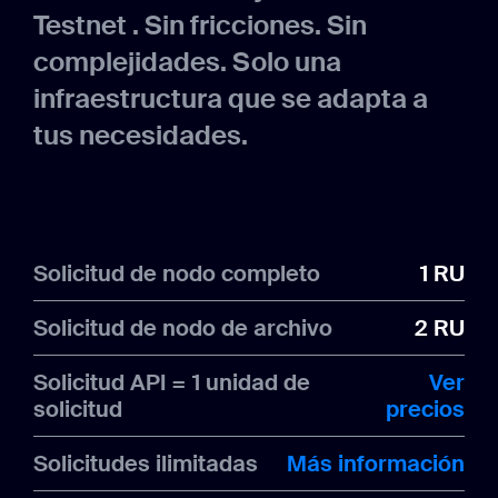
Testnet . Sin fricciones. Sin
complejidades. Solo una
infraestructura que se adapta a
tus necesidades.
Solicitud de nodo completo
1 RU
Solicitud de nodo de archivo
2 RU
Solicitud API = 1 unidad de
Ver
solicitud
precios
Solicitudes ilimitadas
Más información