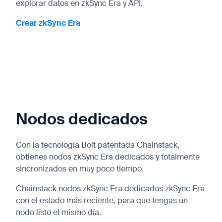
explorar datos en zkSync Era y API.
Crear zkSync Era
Nodos dedicados
Con la tecnología Bolt patentada Chainstack,
obtienes nodos zkSync Era dedicados y totalmente
sincronizados en muy poco tiempo.
Chainstack nodos zkSync Era dedicados zkSync Era
con el estado más reciente, para que tengas un
nodo listo el mismo día.