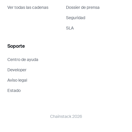
Ver todas las cadenas
Dossier de prensa
Seguridad
SLA
Soporte
Centro de ayuda
Developer
Aviso legal
Estado
Chainstack 2026