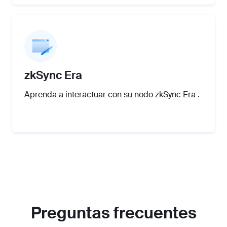
zkSync Era
Aprenda a interactuar con su nodo zkSync Era .
Preguntas frecuentes