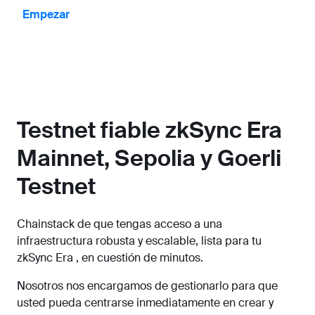
Empezar
Testnet fiable zkSync Era
Mainnet, Sepolia y Goerli
Testnet
Chainstack de que tengas acceso a una
infraestructura robusta y escalable, lista para tu
zkSync Era , en cuestión de minutos.
Nosotros nos encargamos de gestionarlo para que
usted pueda centrarse inmediatamente en crear y