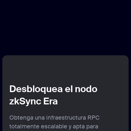
Desbloquea el nodo
zkSync Era
Obtenga una infraestructura RPC
totalmente escalable y apta para