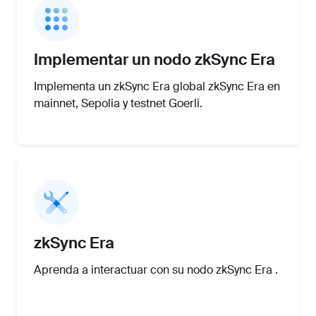
Implementar un nodo zkSync Era
Implementa un zkSync Era global zkSync Era en
mainnet, Sepolia y testnet Goerli.
zkSync Era
Aprenda a interactuar con su nodo zkSync Era .