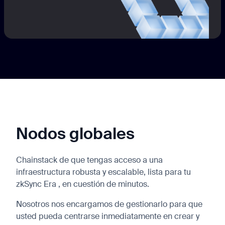
Nodos globales
Chainstack de que tengas acceso a una
infraestructura robusta y escalable, lista para tu
zkSync Era , en cuestión de minutos.
Nosotros nos encargamos de gestionarlo para que
usted pueda centrarse inmediatamente en crear y