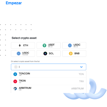
Empezar