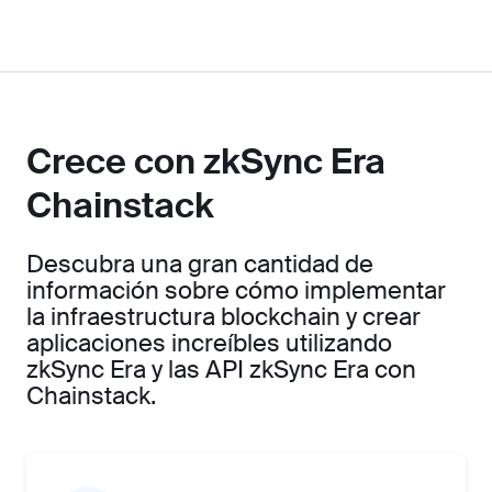
Crece con zkSync Era
Chainstack
Descubra una gran cantidad de
información sobre cómo implementar
la infraestructura blockchain y crear
aplicaciones increíbles utilizando
zkSync Era y las API zkSync Era con
Chainstack.