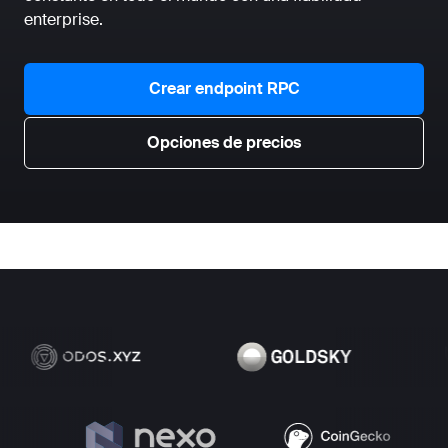
enterprise.
Crear endpoint RPC
Opciones de precios