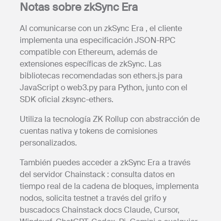
Notas sobre zkSync Era
Al comunicarse con un zkSync Era , el cliente
implementa una especificación JSON-RPC
compatible con Ethereum, además de
extensiones específicas de zkSync. Las
bibliotecas recomendadas son ethers.js para
JavaScript o web3.py para Python, junto con el
SDK oficial zksync-ethers.
Utiliza la tecnología ZK Rollup con abstracción de
cuentas nativa y tokens de comisiones
personalizados.
También puedes acceder a zkSync Era a través
del servidor Chainstack : consulta datos en
tiempo real de la cadena de bloques, implementa
nodos, solicita testnet a través del grifo y
buscadocs Chainstack docs Claude, Cursor,