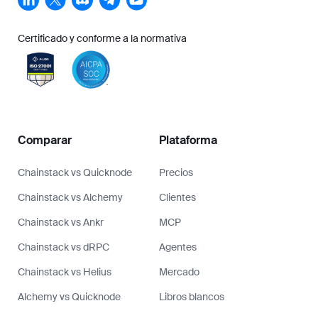
Certificado y conforme a la normativa
Comparar
Plataforma
Chainstack vs Quicknode
Precios
Chainstack vs Alchemy
Clientes
Chainstack vs Ankr
MCP
Chainstack vs dRPC
Agentes
Chainstack vs Helius
Mercado
Alchemy vs Quicknode
Libros blancos