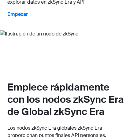
explorar datos en zkSync Era y API.
Empezar
Empiece rápidamente
con los nodos zkSync Era
de Global zkSync Era
Los nodos zkSync Era globales zkSync Era
proporcionan puntos finales API personales,