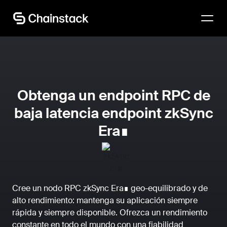
Habla con un experto
Obtenga un endpoint RPC de
baja latencia endpoint zkSync
Era∎
Cree un nodo RPC zkSync Era∎ geo-equilibrado y de
alto rendimiento: mantenga su aplicación siempre
rápida y siempre disponible. Ofrezca un rendimiento
constante en todo el mundo con una fiabilidad