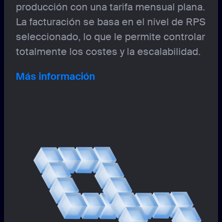
producción con una tarifa mensual plana.
La facturación se basa en el nivel de RPS
seleccionado, lo que le permite controlar
totalmente los costes y la escalabilidad.
Más información