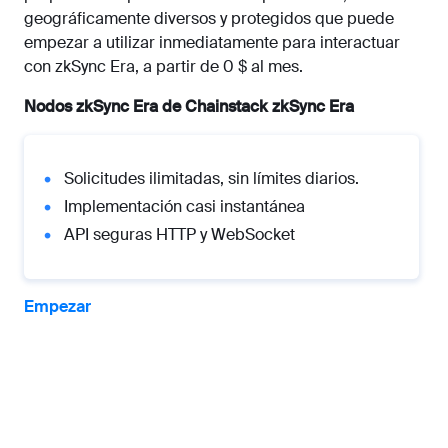
geográficamente diversos y protegidos que puede
empezar a utilizar inmediatamente para interactuar
con zkSync Era, a partir de 0 $ al mes.
Nodos zkSync Era de Chainstack zkSync Era
Solicitudes ilimitadas, sin límites diarios.
Implementación casi instantánea
API seguras HTTP y WebSocket
Empezar