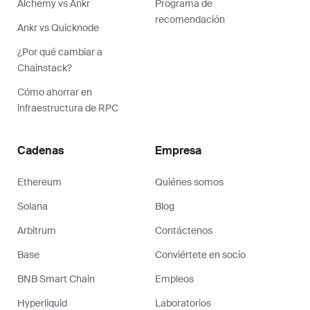
Alchemy vs Ankr
Programa de
recomendación
Ankr vs Quicknode
¿Por qué cambiar a
Chainstack?
Cómo ahorrar en
infraestructura de RPC
Cadenas
Empresa
Ethereum
Quiénes somos
Solana
Blog
Arbitrum
Contáctenos
Base
Conviértete en socio
BNB Smart Chain
Empleos
Hyperliquid
Laboratorios