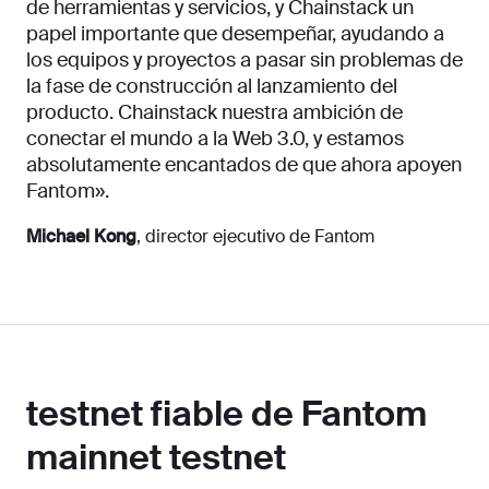
de herramientas y servicios, y Chainstack un
papel importante que desempeñar, ayudando a
los equipos y proyectos a pasar sin problemas de
la fase de construcción al lanzamiento del
producto. Chainstack nuestra ambición de
conectar el mundo a la Web 3.0, y estamos
absolutamente encantados de que ahora apoyen
Fantom».
Michael Kong
, director ejecutivo de Fantom
testnet fiable de Fantom
mainnet testnet