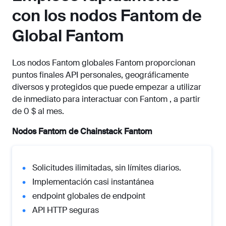
con los nodos Fantom de
Global Fantom
Los nodos Fantom globales Fantom proporcionan
puntos finales API personales, geográficamente
diversos y protegidos que puede empezar a utilizar
de inmediato para interactuar con Fantom , a partir
de 0 $ al mes.
Nodos Fantom de Chainstack Fantom
Solicitudes ilimitadas, sin límites diarios.
Implementación casi instantánea
endpoint globales de endpoint
API HTTP seguras