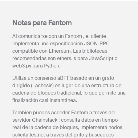
Notas para Fantom
Al comunicarse con un Fantom , el cliente
implementa una especificación JSON-RPC
compatible con Ethereum. Las bibliotecas
recomendadas son ethers.js para JavaScript o
web3.py para Python.
Utiliza un consenso aBFT basado en un grafo
dirigido (Lachesis) en lugar de una estructura de
cadena de bloques tradicional, lo que permite una
finalización casi instantánea.
También puedes acceder Fantom a través del
servidor Chainstack : consulta datos en tiempo
real de la cadena de bloques, implementa nodos,
solicita testnet a través del grifo y buscadocs