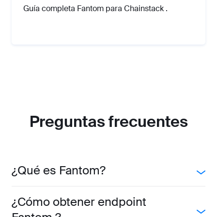
Guía completa Fantom para Chainstack .
Preguntas frecuentes
¿Qué es Fantom?
¿Cómo obtener endpoint