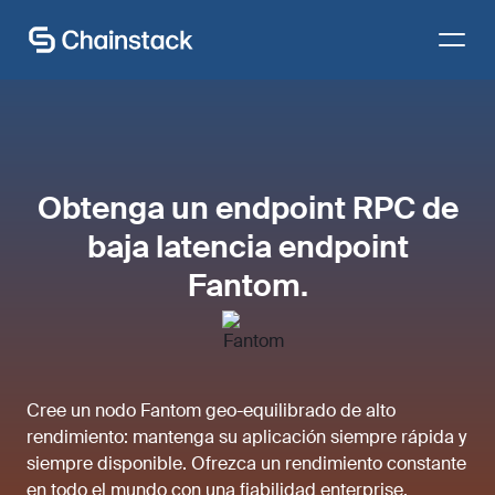
Habla con un experto
Obtenga un endpoint RPC de
baja latencia endpoint
Fantom.
Cree un nodo Fantom geo-equilibrado de alto
rendimiento: mantenga su aplicación siempre rápida y
siempre disponible. Ofrezca un rendimiento constante
en todo el mundo con una fiabilidad enterprise.