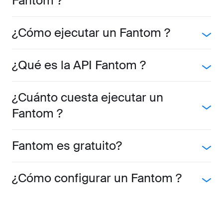
Fantom ?
¿Cómo ejecutar un Fantom ?
¿Qué es la API Fantom ?
¿Cuánto cuesta ejecutar un
Fantom ?
Fantom es gratuito?
¿Cómo configurar un Fantom ?