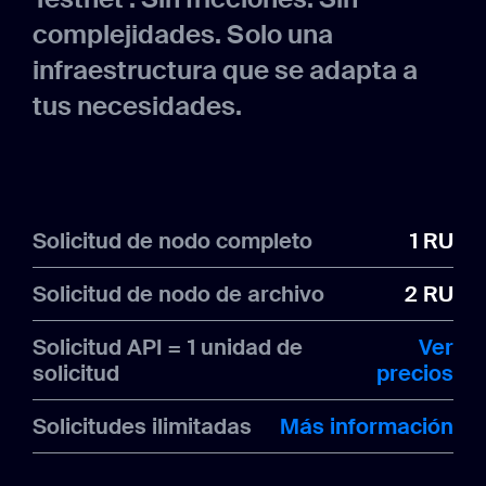
complejidades. Solo una
infraestructura que se adapta a
tus necesidades.
Solicitud de nodo completo
1 RU
Solicitud de nodo de archivo
2 RU
Solicitud API = 1 unidad de
Ver
solicitud
precios
Solicitudes ilimitadas
Más información