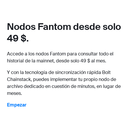
Nodos Fantom desde solo
49 $.
Accede a los nodos Fantom para consultar todo el
historial de la mainnet, desde solo 49 $ al mes.
Y con la tecnología de sincronización rápida Bolt
Chainstack, puedes implementar tu propio nodo de
archivo dedicado en cuestión de minutos, en lugar de
meses.
Empezar