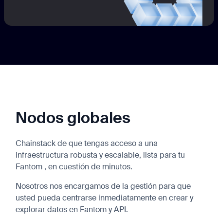
Nodos globales
Chainstack de que tengas acceso a una
infraestructura robusta y escalable, lista para tu
Fantom , en cuestión de minutos.
Nosotros nos encargamos de la gestión para que
usted pueda centrarse inmediatamente en crear y
explorar datos en Fantom y API.