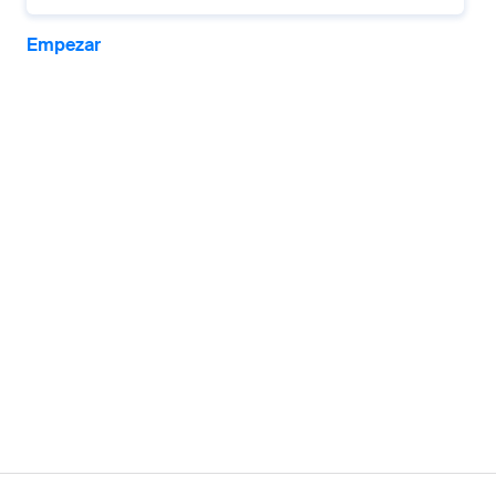
Empezar