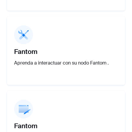
Fantom
Aprenda a interactuar con su nodo Fantom .
Fantom