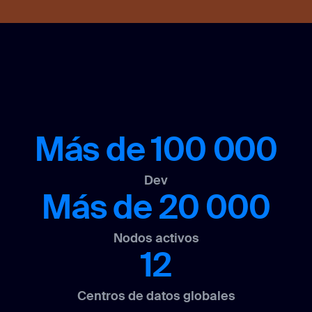
Más de 100 000
Dev
Más de 20 000
Nodos activos
12
Centros de datos globales