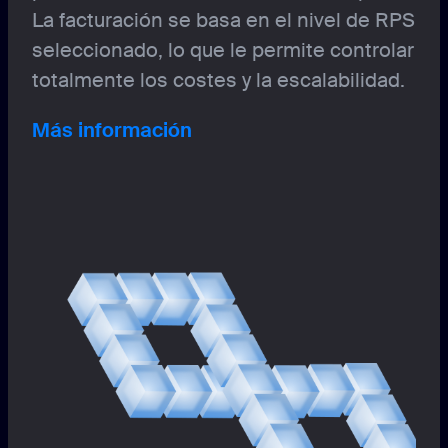
La facturación se basa en el nivel de RPS
seleccionado, lo que le permite controlar
totalmente los costes y la escalabilidad.
Más información