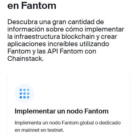
en Fantom
Descubra una gran cantidad de
información sobre cómo implementar
la infraestructura blockchain y crear
aplicaciones increíbles utilizando
Fantom y las API Fantom con
Chainstack.
Implementar un nodo Fantom
Implementa un nodo Fantom global o dedicado
en mainnet en testnet.