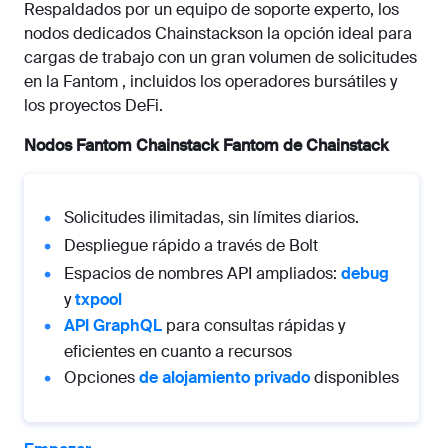
Respaldados por un equipo de soporte experto, los
nodos dedicados Chainstackson la opción ideal para
cargas de trabajo con un gran volumen de solicitudes
en la Fantom , incluidos los operadores bursátiles y
los proyectos DeFi.
Nodos Fantom Chainstack Fantom de Chainstack
Solicitudes ilimitadas, sin límites diarios.
Despliegue rápido a través de Bolt
Espacios de nombres API ampliados:
debug
y
txpool
API GraphQL
para consultas rápidas y
eficientes en cuanto a recursos
Opciones
de alojamiento privado
disponibles