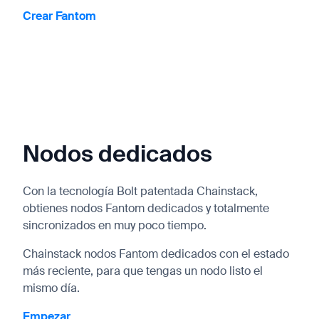
Crear Fantom
Nodos dedicados
Con la tecnología Bolt patentada Chainstack,
obtienes nodos Fantom dedicados y totalmente
sincronizados en muy poco tiempo.
Chainstack nodos Fantom dedicados con el estado
más reciente, para que tengas un nodo listo el
mismo día.
Empezar