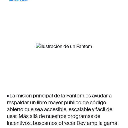
«La misión principal de la Fantom es ayudar a
respaldar un libro mayor público de código
abierto que sea accesible, escalable y fácil de
usar. Más allá de nuestros programas de
incentivos, buscamos ofrecer Dev amplia gama