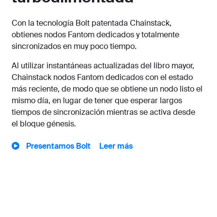
Con la tecnología Bolt patentada Chainstack,
obtienes nodos Fantom dedicados y totalmente
sincronizados en muy poco tiempo.
Al utilizar instantáneas actualizadas del libro mayor,
Chainstack nodos Fantom dedicados con el estado
más reciente, de modo que se obtiene un nodo listo el
mismo día, en lugar de tener que esperar largos
tiempos de sincronización mientras se activa desde
el bloque génesis.
Presentamos Bolt
Leer más