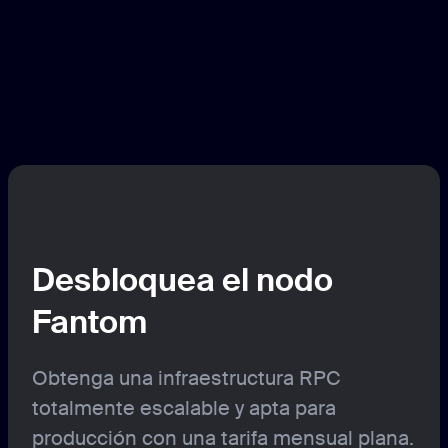
Desbloquea el nodo
Fantom
Obtenga una infraestructura RPC
totalmente escalable y apta para
producción con una tarifa mensual plana.