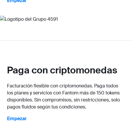
Empezar
Paga con criptomonedas
Facturación flexible con criptomonedas. Paga todos
los planes y servicios con Fantom más de 150 tokens
disponibles. Sin compromisos, sin restricciones, solo
pagos fluidos según tus condiciones.
Empezar