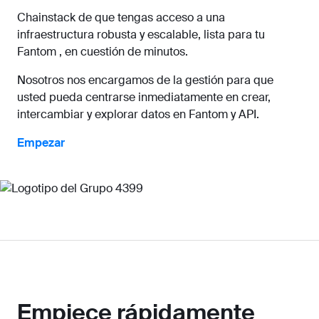
Chainstack de que tengas acceso a una
infraestructura robusta y escalable, lista para tu
Fantom , en cuestión de minutos.
Nosotros nos encargamos de la gestión para que
usted pueda centrarse inmediatamente en crear,
intercambiar y explorar datos en Fantom y API.
Empezar
Empiece rápidamente