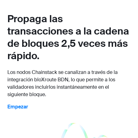
Propaga las
transacciones a la cadena
de bloques 2,5 veces más
rápido.
Los nodos Chainstack se canalizan a través de la
integración bloXroute BDN, lo que permite a los
validadores incluirlos instantáneamente en el
siguiente bloque.
Empezar