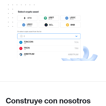
Construye con nosotros